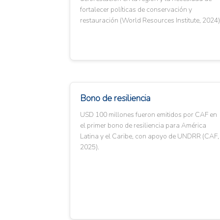
fortalecer políticas de conservación y
restauración (World Resources Institute, 2024)
Bono de resiliencia
USD 100 millones fueron emitidos por CAF en
el primer bono de resiliencia para América
Latina y el Caribe, con apoyo de UNDRR (CAF,
2025).