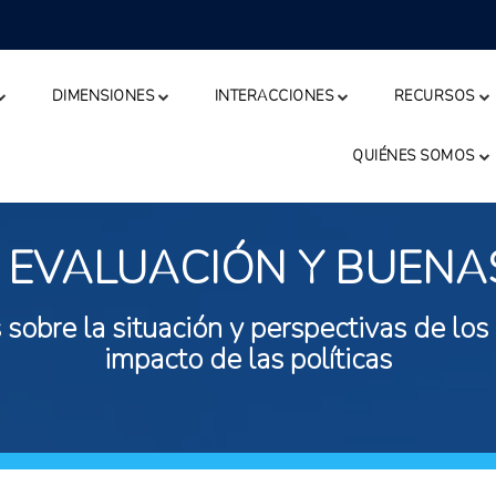
DIMENSIONES
INTERACCIONES
RECURSOS
QUIÉNES SOMOS
 EVALUACIÓN Y BUENA
 sobre la situación y perspectivas de los
impacto de las políticas