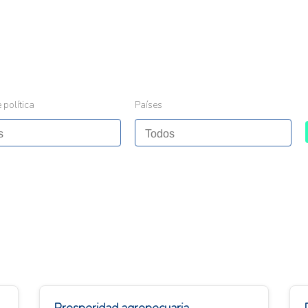
 política
Países