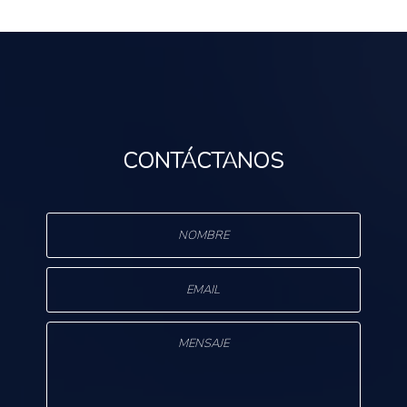
CONTÁCTANOS
s