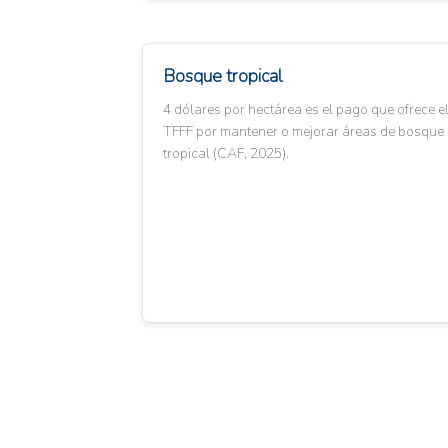
Bosque tropical
4 dólares por hectárea es el pago que ofrece e
TFFF por mantener o mejorar áreas de bosque
tropical (CAF, 2025).