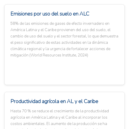
Emisiones por uso del suelo en ALC
58% de las emisiones de gases de efecto invernadero en
América Latina y el Caribe provienen del uso del suelo, el
cambio de uso del suelo y el sector forestal, lo que demuestra
el peso significativo de estas actividades en la dinámica
climática regional y la urgencia de fortalecer acciones de
mitigación (World Resources Institute, 2024)
Productividad agrícola en AL y el Caribe
Hasta 70 % se reduce el crecimiento de la productividad
agrícola en América Latina y el Caribe al incorporar los
costos ambientales. El aumento de la producción se ha