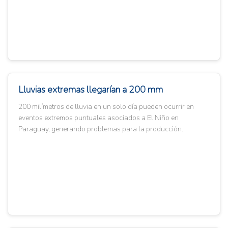
Lluvias extremas llegarían a 200 mm
200 milímetros de lluvia en un solo día pueden ocurrir en
eventos extremos puntuales asociados a El Niño en
Paraguay, generando problemas para la producción.