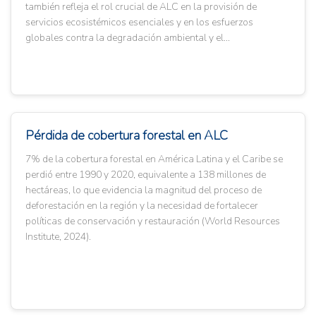
también refleja el rol crucial de ALC en la provisión de
servicios ecosistémicos esenciales y en los esfuerzos
globales contra la degradación ambiental y el...
Pérdida de cobertura forestal en ALC
7% de la cobertura forestal en América Latina y el Caribe se
perdió entre 1990 y 2020, equivalente a 138 millones de
hectáreas, lo que evidencia la magnitud del proceso de
deforestación en la región y la necesidad de fortalecer
políticas de conservación y restauración (World Resources
Institute, 2024).