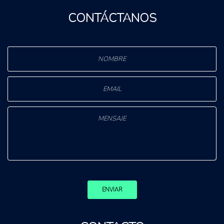
CONTÁCTANOS
ENVIAR