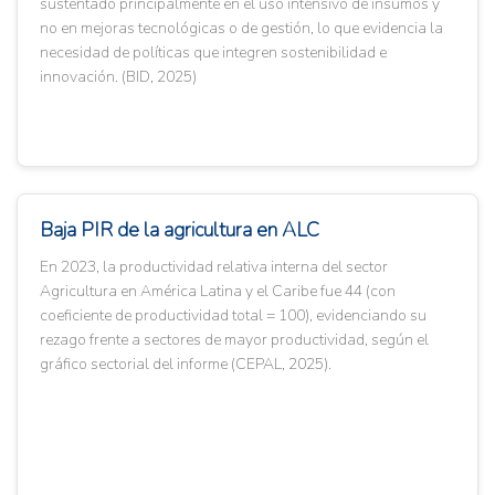
sustentado principalmente en el uso intensivo de insumos y
no en mejoras tecnológicas o de gestión, lo que evidencia la
necesidad de políticas que integren sostenibilidad e
innovación. (BID, 2025)
Baja PIR de la agricultura en ALC
En 2023, la productividad relativa interna del sector
Agricultura en América Latina y el Caribe fue 44 (con
coeficiente de productividad total = 100), evidenciando su
rezago frente a sectores de mayor productividad, según el
gráfico sectorial del informe (CEPAL, 2025).