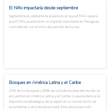
El Niño impactaría desde septiembre
Septiembre en adelante es el periodo en que el MAG espera
que El Niño pueda tener un impacto importante en Paraguay,
coincidiendo con el inicio del periodo de lluvias.
Bosques en América Latina y el Caribe
23% de los bosques y 60% de la biodiversidad del mundo se
encuentran en América Latina y el Caribe, lo que evidencia la
importancia estratégica de la región en la conservación de
ecosistemas y de la biodiversidad. Esta alta proporción