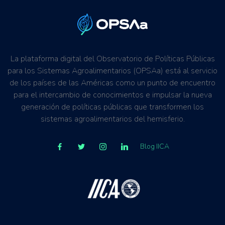
La plataforma digital del Observatorio de Políticas Públicas
para los Sistemas Agroalimentarios (OPSAa) está al servicio
de los países de las Américas como un punto de encuentro
para el intercambio de conocimientos e impulsar la nueva
generación de políticas públicas que transformen los
sistemas agroalimentarios del hemisferio.
Blog IICA