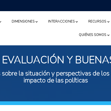
DIMENSIONES
INTERACCIONES
RECURSOS
QUIÉNES SOMOS
 EVALUACIÓN Y BUENA
 sobre la situación y perspectivas de los
impacto de las políticas