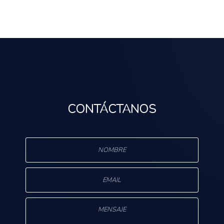
CONTÁCTANOS
s