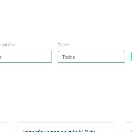
 política
Países