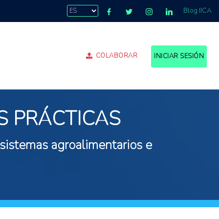
Blog IICA
COLABORAR
INICIAR SESIÓN
S PRÁCTICAS
 sistemas agroalimentarios e