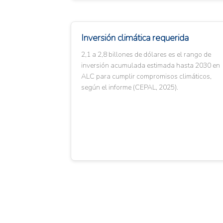
Inversión climática requerida
2,1 a 2,8 billones de dólares es el rango de
inversión acumulada estimada hasta 2030 en
ALC para cumplir compromisos climáticos,
según el informe (CEPAL, 2025).