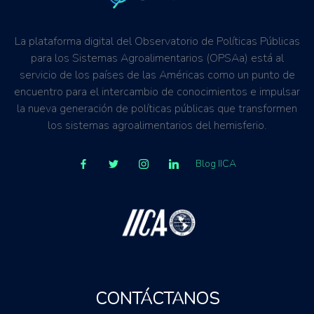
La plataforma digital del Observatorio de Políticas Públicas
para los Sistemas Agroalimentarios (OPSAa) está al
servicio de los países de las Américas como un punto de
encuentro para el intercambio de conocimientos e impulsar
la nueva generación de políticas públicas que transformen
los sistemas agroalimentarios del hemisferio.
Blog IICA
CONTÁCTANOS