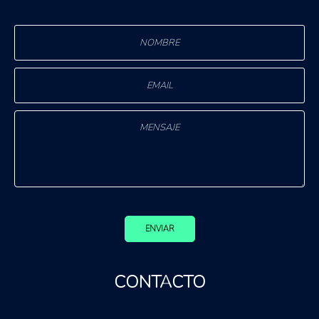
ENVIAR
CONTACTO