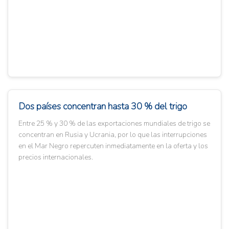
Dos países concentran hasta 30 % del trigo
Entre 25 % y 30 % de las exportaciones mundiales de trigo se
concentran en Rusia y Ucrania, por lo que las interrupciones
en el Mar Negro repercuten inmediatamente en la oferta y los
precios internacionales.