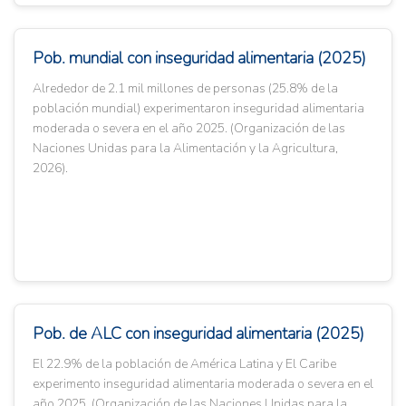
Pob. mundial con inseguridad alimentaria (2025)
Alrededor de 2.1 mil millones de personas (25.8% de la
población mundial) experimentaron inseguridad alimentaria
moderada o severa en el año 2025. (Organización de las
Naciones Unidas para la Alimentación y la Agricultura,
2026).
Pob. de ALC con inseguridad alimentaria (2025)
El 22.9% de la población de América Latina y El Caribe
experimento inseguridad alimentaria moderada o severa en el
año 2025. (Organización de las Naciones Unidas para la