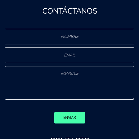
CONTÁCTANOS
ENVIAR