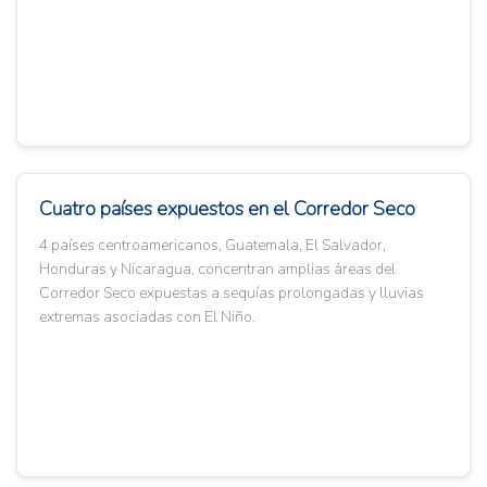
Cuatro países expuestos en el Corredor Seco
4 países centroamericanos, Guatemala, El Salvador,
Honduras y Nicaragua, concentran amplias áreas del
Corredor Seco expuestas a sequías prolongadas y lluvias
extremas asociadas con El Niño.