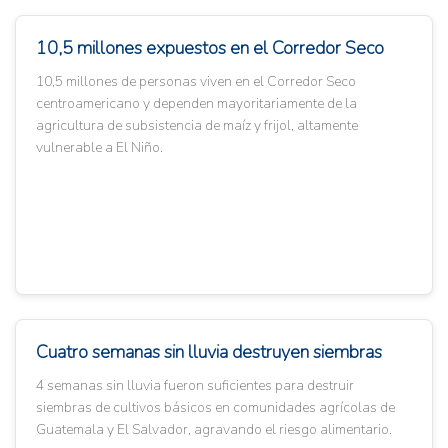
10,5 millones expuestos en el Corredor Seco
10,5 millones de personas viven en el Corredor Seco
centroamericano y dependen mayoritariamente de la
agricultura de subsistencia de maíz y frijol, altamente
vulnerable a El Niño.
Cuatro semanas sin lluvia destruyen siembras
4 semanas sin lluvia fueron suficientes para destruir
siembras de cultivos básicos en comunidades agrícolas de
Guatemala y El Salvador, agravando el riesgo alimentario.