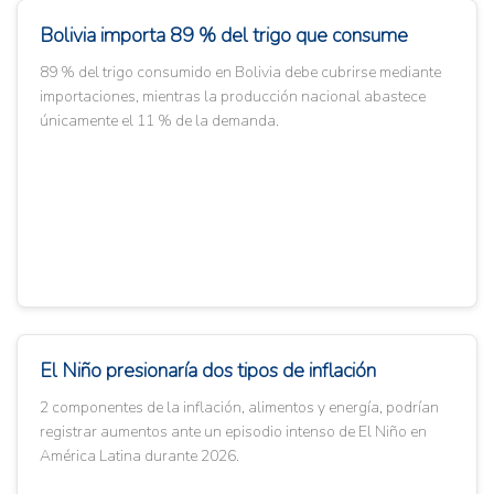
Bolivia importa 89 % del trigo que consume
89 % del trigo consumido en Bolivia debe cubrirse mediante
importaciones, mientras la producción nacional abastece
únicamente el 11 % de la demanda.
El Niño presionaría dos tipos de inflación
2 componentes de la inflación, alimentos y energía, podrían
registrar aumentos ante un episodio intenso de El Niño en
América Latina durante 2026.