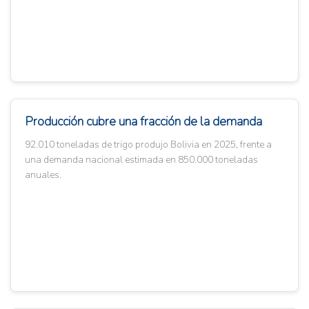
Producción cubre una fracción de la demanda
92.010 toneladas de trigo produjo Bolivia en 2025, frente a
una demanda nacional estimada en 850.000 toneladas
anuales.