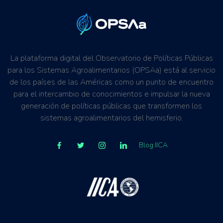
La plataforma digital del Observatorio de Políticas Públicas
para los Sistemas Agroalimentarios (OPSAa) está al servicio
de los países de las Américas como un punto de encuentro
para el intercambio de conocimientos e impulsar la nueva
generación de políticas públicas que transformen los
sistemas agroalimentarios del hemisferio.
Blog IICA