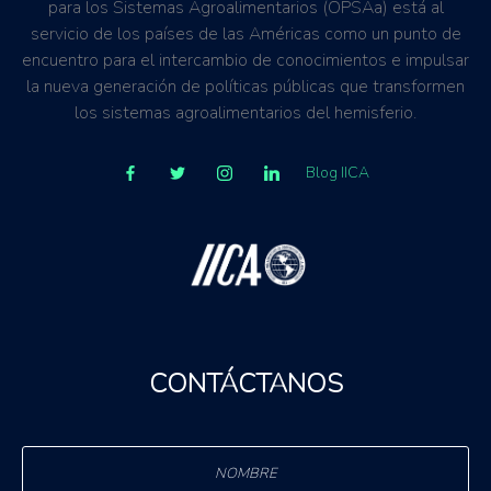
para los Sistemas Agroalimentarios (OPSAa) está al
servicio de los países de las Américas como un punto de
encuentro para el intercambio de conocimientos e impulsar
la nueva generación de políticas públicas que transformen
los sistemas agroalimentarios del hemisferio.
Blog IICA
CONTÁCTANOS