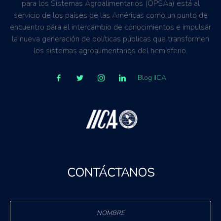
para los Sistemas Agroalimentarios (OPSAa) está al
servicio de los países de las Américas como un punto de
encuentro para el intercambio de conocimientos e impulsar
la nueva generación de políticas públicas que transformen
los sistemas agroalimentarios del hemisferio.
Blog IICA
CONTÁCTANOS