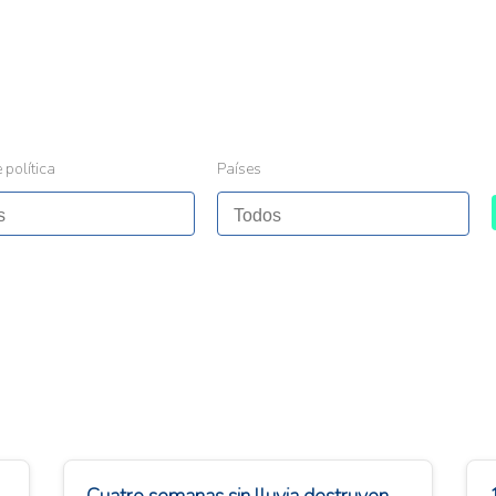
 política
Países