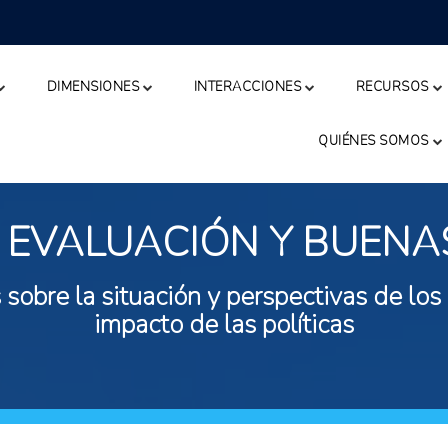
DIMENSIONES
INTERACCIONES
RECURSOS
QUIÉNES SOMOS
 EVALUACIÓN Y BUENA
 sobre la situación y perspectivas de los
impacto de las políticas