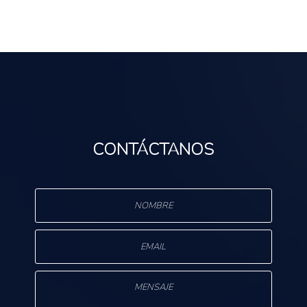
CONTÁCTANOS
s