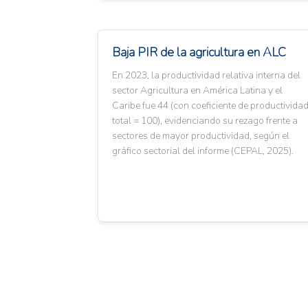
Baja PIR de la agricultura en ALC
En 2023, la productividad relativa interna del
sector Agricultura en América Latina y el
Caribe fue 44 (con coeficiente de productivida
total = 100), evidenciando su rezago frente a
sectores de mayor productividad, según el
gráfico sectorial del informe (CEPAL, 2025).