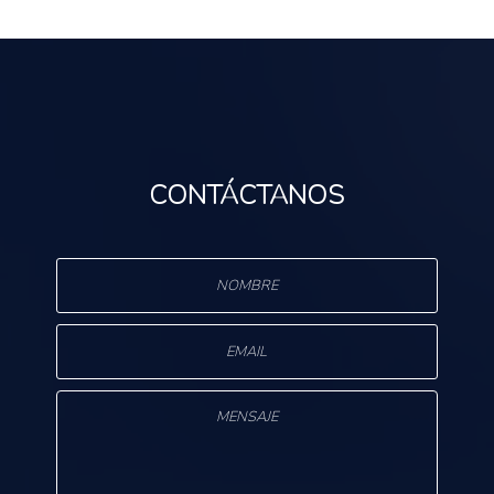
CONTÁCTANOS
s