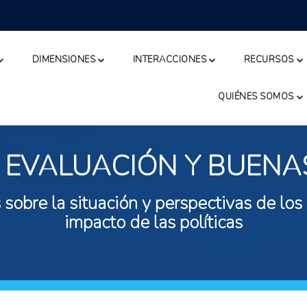
DIMENSIONES
INTERACCIONES
RECURSOS
QUIÉNES SOMOS
 EVALUACIÓN Y BUENA
 sobre la situación y perspectivas de los
impacto de las políticas