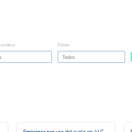
 política
Países