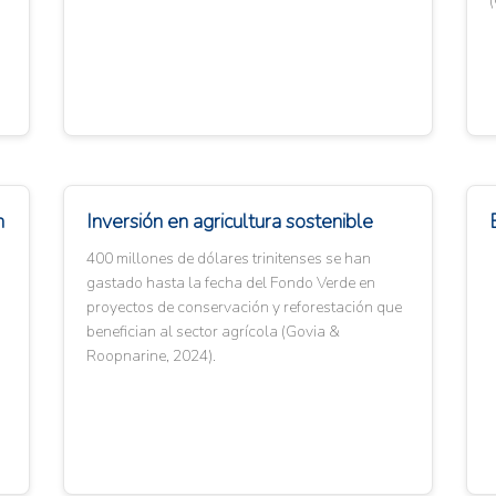
n
Inversión en agricultura sostenible
400 millones de dólares trinitenses se han
gastado hasta la fecha del Fondo Verde en
proyectos de conservación y reforestación que
benefician al sector agrícola (Govia &
Roopnarine, 2024).