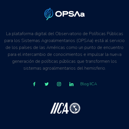
La plataforma digital del Observatorio de Políticas Públicas
para los Sistemas Agroalimentarios (OPSAa) está al servicio
de los países de las Américas como un punto de encuentro
para el intercambio de conocimientos e impulsar la nueva
generación de políticas públicas que transformen los
sistemas agroalimentarios del hemisferio.
Blog IICA