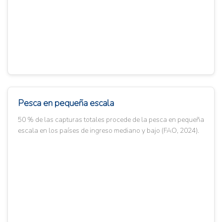
Pesca en pequeña escala
50 % de las capturas totales procede de la pesca en pequeña
escala en los países de ingreso mediano y bajo (FAO, 2024).