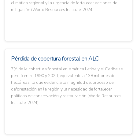
climática regional y la urgencia de fortalecer acciones de
mitigación (World Resources Institute, 2024)
Pérdida de cobertura forestal en ALC
7% de la cobertura forestal en América Latina y el Caribe se
perdió entre 1990 y 2020, equivalente a 138 millones de
hectáreas, lo que evidencia la magnitud del proceso de
deforestación en la región y la necesidad de fortalecer
políticas de conservación y restauración (World Resources
Institute, 2024).