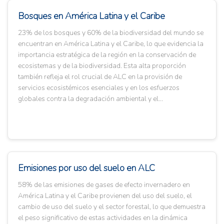
Bosques en América Latina y el Caribe
23% de los bosques y 60% de la biodiversidad del mundo se
encuentran en América Latina y el Caribe, lo que evidencia la
importancia estratégica de la región en la conservación de
ecosistemas y de la biodiversidad. Esta alta proporción
también refleja el rol crucial de ALC en la provisión de
servicios ecosistémicos esenciales y en los esfuerzos
globales contra la degradación ambiental y el...
Emisiones por uso del suelo en ALC
58% de las emisiones de gases de efecto invernadero en
América Latina y el Caribe provienen del uso del suelo, el
cambio de uso del suelo y el sector forestal, lo que demuestra
el peso significativo de estas actividades en la dinámica