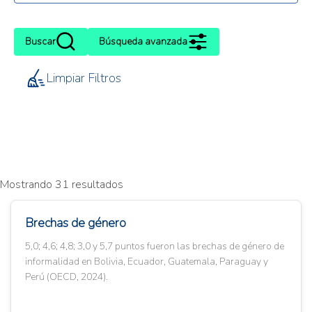
Buscar
Búsqueda avanzada
Limpiar Filtros
Mostrando 31 resultados
Brechas de género
5,0; 4,6; 4,8; 3,0 y 5,7 puntos fueron las brechas de género de
informalidad en Bolivia, Ecuador, Guatemala, Paraguay y
Perú (OECD, 2024).