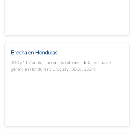
Brecha en Honduras
38,3 y 11,7 puntos fueron los extremos de la brecha de
género en Honduras y Uruguay (OECD, 2024).