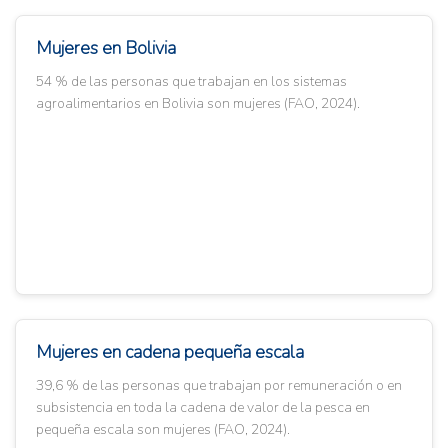
Mujeres en Bolivia
54 % de las personas que trabajan en los sistemas
agroalimentarios en Bolivia son mujeres (FAO, 2024).
Mujeres en cadena pequeña escala
39,6 % de las personas que trabajan por remuneración o en
subsistencia en toda la cadena de valor de la pesca en
pequeña escala son mujeres (FAO, 2024).