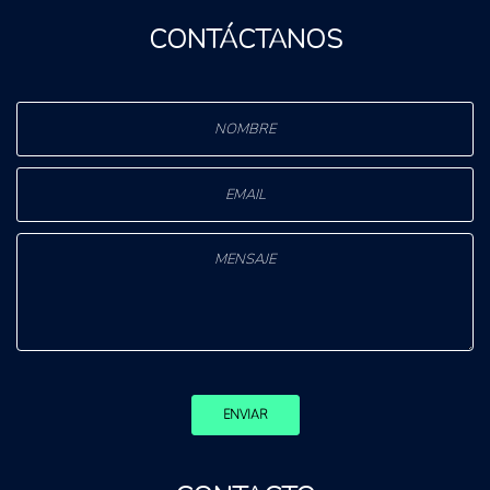
CONTÁCTANOS
ENVIAR