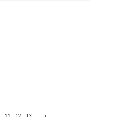
›
11
12
13