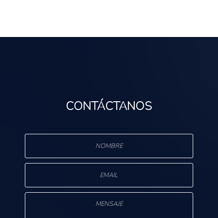
CONTÁCTANOS
s