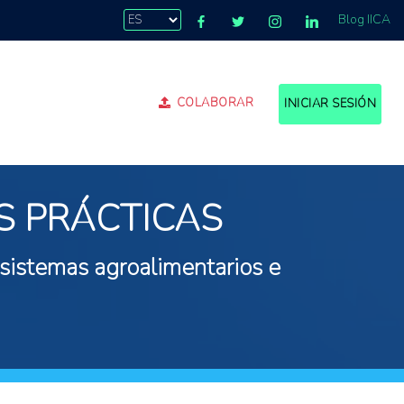
Blog IICA
COLABORAR
INICIAR SESIÓN
S PRÁCTICAS
 sistemas agroalimentarios e