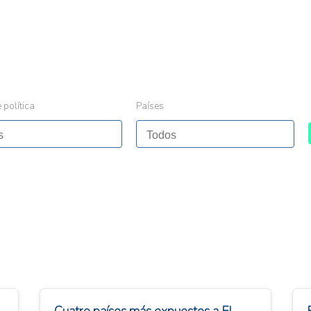
 política
Países