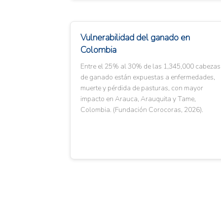
Vulnerabilidad del ganado en
Colombia
Entre el 25% al 30% de las 1,345,000 cabezas
de ganado están expuestas a enfermedades,
muerte y pérdida de pasturas, con mayor
impacto en Arauca, Arauquita y Tame,
Colombia. (Fundación Corocoras, 2026).