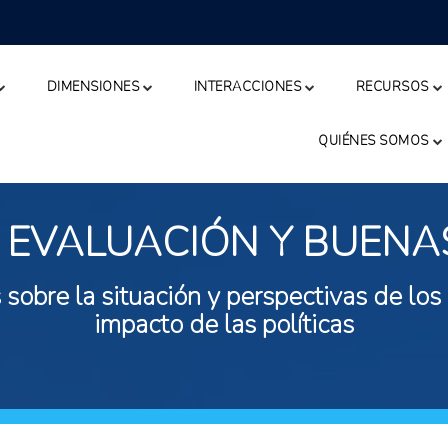
DIMENSIONES
INTERACCIONES
RECURSOS
QUIÉNES SOMOS
 EVALUACIÓN Y BUENA
 sobre la situación y perspectivas de los
impacto de las políticas