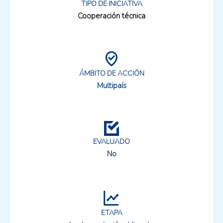
TIPO DE INICIATIVA
Cooperación técnica
ÁMBITO DE ACCIÓN
Multipaís
EVALUADO
No
ETAPA