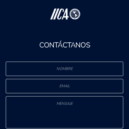
CONTÁCTANOS