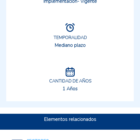
Implementación- Vigente
TEMPORALIDAD
Mediano plazo
CANTIDAD DE AÑOS
1 Años
Elementos relacionados