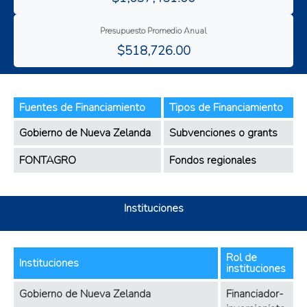
Presupuesto Promedio Anual
$518,726.00
Fuentes de Financiamiento
Tipos de Financiamiento
Gobierno de Nueva Zelanda
Subvenciones o grants
FONTAGRO
Fondos regionales
Instituciones
Rol de
Instituciones
instituciones
Gobierno de Nueva Zelanda
Financiador-