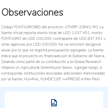
Observaciones
Código FONTAGRO/BID del proyecto: ATN/RF-20642-RG. La
fuente oficial reporta monto total de USD 1,037,451, monto
FONTAGRO de USD 200,000, contraparte de USD 637,451 y
otras agencias por USD 200,000. No se encontró desglose
anual, por lo que se registra presupuesto agregado. La fuente
indica que el proyecto es financiado por el Gobierno de Nueva
Zelanda como parte de su contribución a la Global Research
Alliance on Agricultural Greenhouse Gases. Agregar luego, si
corresponde, instituciones asociadas adicionales mencionadas
por la fuente: HUARAL, FUNDICCEP, AAPRESID e INIA Perú.