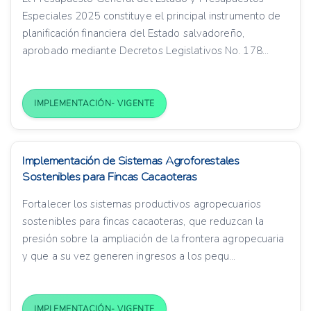
Especiales 2025 constituye el principal instrumento de
planificación financiera del Estado salvadoreño,
aprobado mediante Decretos Legislativos No. 178...
IMPLEMENTACIÓN- VIGENTE
Implementación de Sistemas Agroforestales
Sostenibles para Fincas Cacaoteras
Fortalecer los sistemas productivos agropecuarios
sostenibles para fincas cacaoteras, que reduzcan la
presión sobre la ampliación de la frontera agropecuaria
y que a su vez generen ingresos a los pequ...
IMPLEMENTACIÓN- VIGENTE