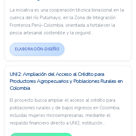
La iniciativa es una cooperación técnica binacional en la
cuenca del río Putumayo, en la Zona de Integración
Fronteriza Perú–Colombia, orientada a fortalecer la
pesca artesanal sostenible y la segurid...
ELABORACIÓN-DISEÑO
UNI2: Ampliación del Acceso al Crédito para
Productores Agropecuarios y Poblaciones Rurales en
Colombia
El proyecto busca ampliar el acceso al crédito para
poblaciones rurales y de bajos ingresos en Colombia,
incluidas mujeres microempresarias, mediante el
respaldo financiero directo a UNI2, institución...