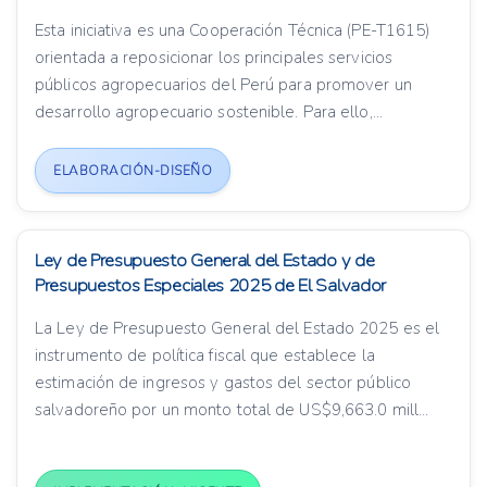
Esta iniciativa es una Cooperación Técnica (PE-T1615)
orientada a reposicionar los principales servicios
públicos agropecuarios del Perú para promover un
desarrollo agropecuario sostenible. Para ello,...
ELABORACIÓN-DISEÑO
Ley de Presupuesto General del Estado y de
Presupuestos Especiales 2025 de El Salvador
La Ley de Presupuesto General del Estado 2025 es el
instrumento de política fiscal que establece la
estimación de ingresos y gastos del sector público
salvadoreño por un monto total de US$9,663.0 mill...