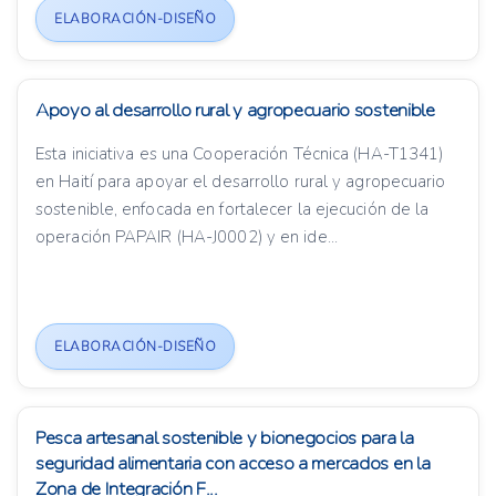
ELABORACIÓN-DISEÑO
Apoyo al desarrollo rural y agropecuario sostenible
Esta iniciativa es una Cooperación Técnica (HA-T1341)
en Haití para apoyar el desarrollo rural y agropecuario
sostenible, enfocada en fortalecer la ejecución de la
operación PAPAIR (HA-J0002) y en ide...
ELABORACIÓN-DISEÑO
Pesca artesanal sostenible y bionegocios para la
seguridad alimentaria con acceso a mercados en la
Zona de Integración F...