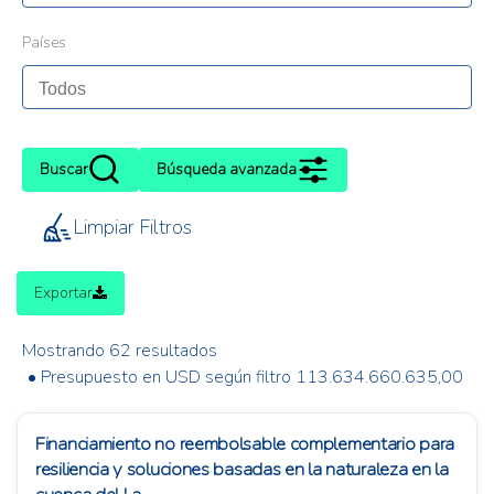
Países
Buscar
Búsqueda avanzada
Limpiar Filtros
Exportar
Mostrando 62 resultados
• Presupuesto en USD según filtro 113.634.660.635,00
Financiamiento no reembolsable complementario para
resiliencia y soluciones basadas en la naturaleza en la