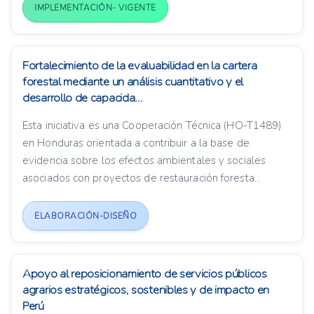
IMPLEMENTACIÓN- VIGENTE
Fortalecimiento de la evaluabilidad en la cartera
forestal mediante un análisis cuantitativo y el
desarrollo de capacida...
Esta iniciativa es una Cooperación Técnica (HO-T1489)
en Honduras orientada a contribuir a la base de
evidencia sobre los efectos ambientales y sociales
asociados con proyectos de restauración foresta...
ELABORACIÓN-DISEÑO
Apoyo al reposicionamiento de servicios públicos
agrarios estratégicos, sostenibles y de impacto en
Perú