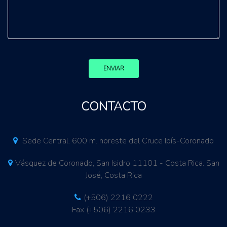
ENVIAR
CONTACTO
Sede Central. 600 m. noreste del Cruce Ipís-Coronado
Vásquez de Coronado, San Isidro 11101 - Costa Rica. San
José, Costa Rica
(+506) 2216 0222
Fax (+506) 2216 0233