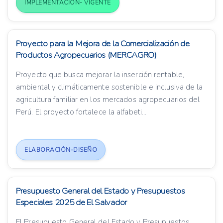
IMPLEMENTACIÓN- VIGENTE
Proyecto para la Mejora de la Comercialización de
Productos Agropecuarios (MERCAGRO)
Proyecto que busca mejorar la inserción rentable,
ambiental y climáticamente sostenible e inclusiva de la
agricultura familiar en los mercados agropecuarios del
Perú. El proyecto fortalece la alfabeti...
ELABORACIÓN-DISEÑO
Presupuesto General del Estado y Presupuestos
Especiales 2025 de El Salvador
El Presupuesto General del Estado y Presupuestos