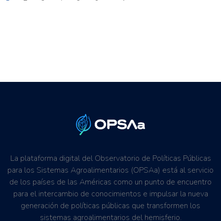
La plataforma digital del Observatorio de Políticas Públicas
para los Sistemas Agroalimentarios (OPSAa) está al servicio
de los países de las Américas como un punto de encuentro
para el intercambio de conocimientos e impulsar la nueva
generación de políticas públicas que transformen los
sistemas agroalimentarios del hemisferio.