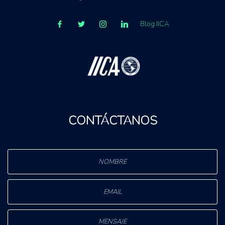
Blog IICA
CONTÁCTANOS