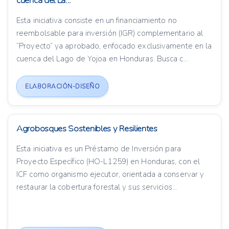
cuenca del La...
Esta iniciativa consiste en un financiamiento no
reembolsable para inversión (IGR) complementario al
“Proyecto” ya aprobado, enfocado exclusivamente en la
cuenca del Lago de Yojoa en Honduras. Busca c...
ELABORACIÓN-DISEÑO
Agrobosques Sostenibles y Resilientes
Esta iniciativa es un Préstamo de Inversión para
Proyecto Específico (HO-L1259) en Honduras, con el
ICF como organismo ejecutor, orientada a conservar y
restaurar la cobertura forestal y sus servicios...