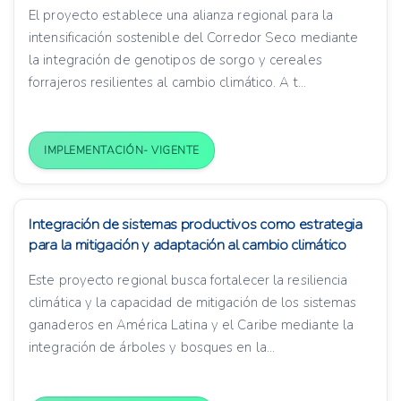
El proyecto establece una alianza regional para la
intensificación sostenible del Corredor Seco mediante
la integración de genotipos de sorgo y cereales
forrajeros resilientes al cambio climático. A t...
IMPLEMENTACIÓN- VIGENTE
Integración de sistemas productivos como estrategia
para la mitigación y adaptación al cambio climático
Este proyecto regional busca fortalecer la resiliencia
climática y la capacidad de mitigación de los sistemas
ganaderos en América Latina y el Caribe mediante la
integración de árboles y bosques en la...