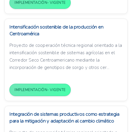
IMPLEMENTACIÓN- VIGENTE
Intensificación sostenible de la producción en
Centroamérica
Proyecto de cooperación técnica regional orientado a la
intensificación sostenible de sistemas agrícolas en el
Corredor Seco Centroamericano mediante la
incorporación de genotipos de sorgo y otros cer...
IMPLEMENTACIÓN- VIGENTE
Integración de sistemas productivos como estrategia
para la mitigación y adaptación al cambio climático