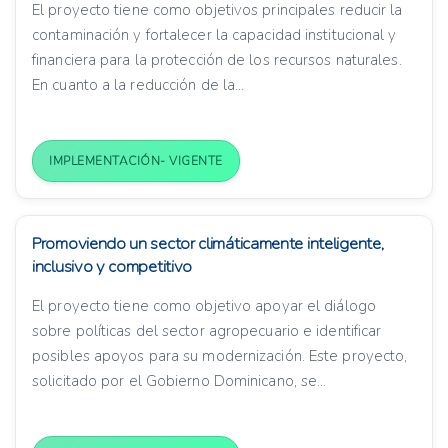
El proyecto tiene como objetivos principales reducir la
contaminación y fortalecer la capacidad institucional y
financiera para la protección de los recursos naturales.
En cuanto a la reducción de la...
IMPLEMENTACIÓN- VIGENTE
Promoviendo un sector climáticamente inteligente,
inclusivo y competitivo
El proyecto tiene como objetivo apoyar el diálogo
sobre políticas del sector agropecuario e identificar
posibles apoyos para su modernización. Este proyecto,
solicitado por el Gobierno Dominicano, se...