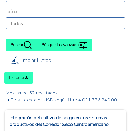
Países
Buscar
Búsqueda avanzada
Limpiar Filtros
Exportar
Mostrando 52 resultados
• Presupuesto en USD según filtro 4.031.776.240,00
Integración del cultivo de sorgo en los sistemas
productivos del Corredor Seco Centroamericano