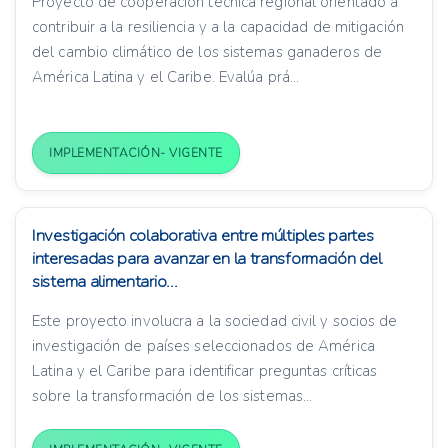
Proyecto de cooperación técnica regional orientado a
contribuir a la resiliencia y a la capacidad de mitigación
del cambio climático de los sistemas ganaderos de
América Latina y el Caribe. Evalúa prá...
IMPLEMENTACIÓN- VIGENTE
Investigación colaborativa entre múltiples partes
interesadas para avanzar en la transformación del
sistema alimentario...
Este proyecto involucra a la sociedad civil y socios de
investigación de países seleccionados de América
Latina y el Caribe para identificar preguntas críticas
sobre la transformación de los sistemas...