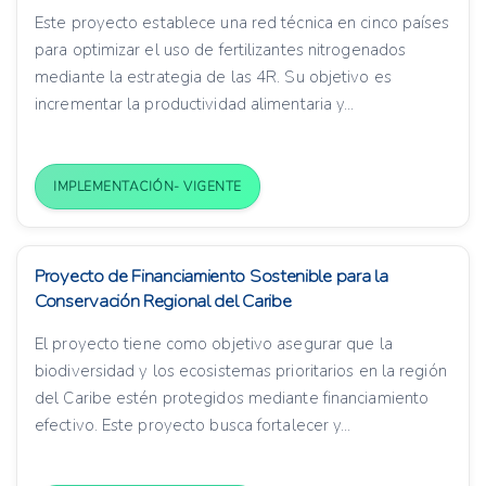
Este proyecto establece una red técnica en cinco países
para optimizar el uso de fertilizantes nitrogenados
mediante la estrategia de las 4R. Su objetivo es
incrementar la productividad alimentaria y...
IMPLEMENTACIÓN- VIGENTE
Proyecto de Financiamiento Sostenible para la
Conservación Regional del Caribe
El proyecto tiene como objetivo asegurar que la
biodiversidad y los ecosistemas prioritarios en la región
del Caribe estén protegidos mediante financiamiento
efectivo. Este proyecto busca fortalecer y...