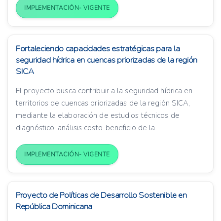
IMPLEMENTACIÓN- VIGENTE
Fortaleciendo capacidades estratégicas para la
seguridad hídrica en cuencas priorizadas de la región
SICA
El proyecto busca contribuir a la seguridad hídrica en
territorios de cuencas priorizadas de la región SICA,
mediante la elaboración de estudios técnicos de
diagnóstico, análisis costo-beneficio de la...
IMPLEMENTACIÓN- VIGENTE
Proyecto de Políticas de Desarrollo Sostenible en
República Dominicana