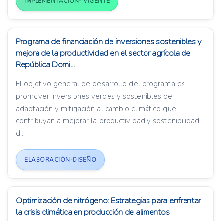
IMPLEMENTACIÓN- VIGENTE
Programa de financiación de inversiones sostenibles y
mejora de la productividad en el sector agrícola de
República Domi...
El objetivo general de desarrollo del programa es
promover inversiones verdes y sostenibles de
adaptación y mitigación al cambio climático que
contribuyan a mejorar la productividad y sostenibilidad
d...
ELABORACIÓN-DISEÑO
Optimización de nitrógeno: Estrategias para enfrentar
la crisis climática en producción de alimentos