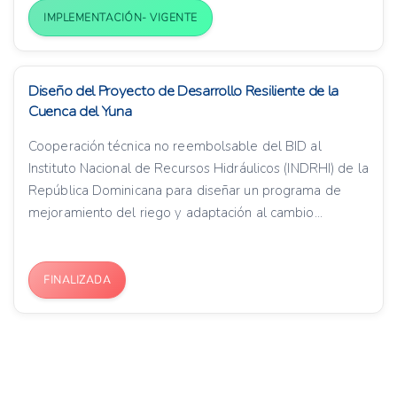
IMPLEMENTACIÓN- VIGENTE
Diseño del Proyecto de Desarrollo Resiliente de la
Cuenca del Yuna
Cooperación técnica no reembolsable del BID al
Instituto Nacional de Recursos Hidráulicos (INDRHI) de la
República Dominicana para diseñar un programa de
mejoramiento del riego y adaptación al cambio...
FINALIZADA