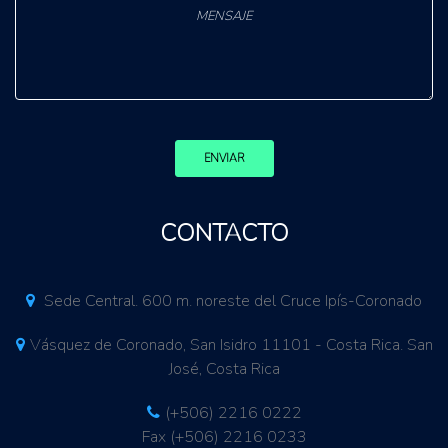
ENVIAR
CONTACTO
Sede Central. 600 m. noreste del Cruce Ipís-Coronado
Vásquez de Coronado, San Isidro 11101 - Costa Rica. San
José, Costa Rica
(+506) 2216 0222
Fax (+506) 2216 0233