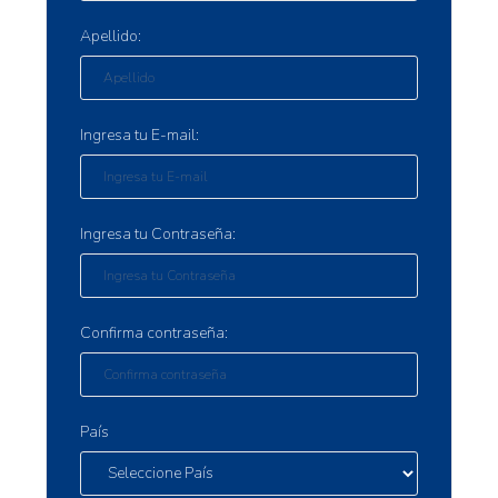
Apellido:
Ingresa tu E-mail:
Ingresa tu Contraseña:
Confirma contraseña:
País