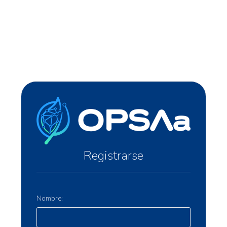
Registrarse
Nombre: