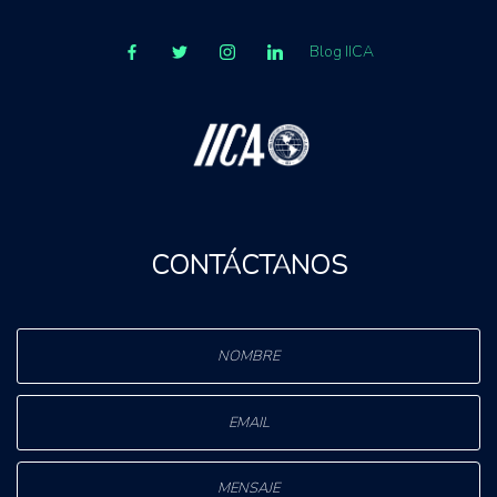
Blog IICA
CONTÁCTANOS