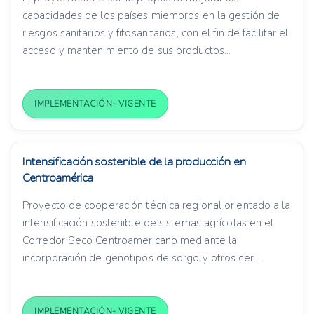
capacidades de los países miembros en la gestión de
riesgos sanitarios y fitosanitarios, con el fin de facilitar el
acceso y mantenimiento de sus productos...
IMPLEMENTACIÓN- VIGENTE
Intensificación sostenible de la producción en
Centroamérica
Proyecto de cooperación técnica regional orientado a la
intensificación sostenible de sistemas agrícolas en el
Corredor Seco Centroamericano mediante la
incorporación de genotipos de sorgo y otros cer...
IMPLEMENTACIÓN- VIGENTE