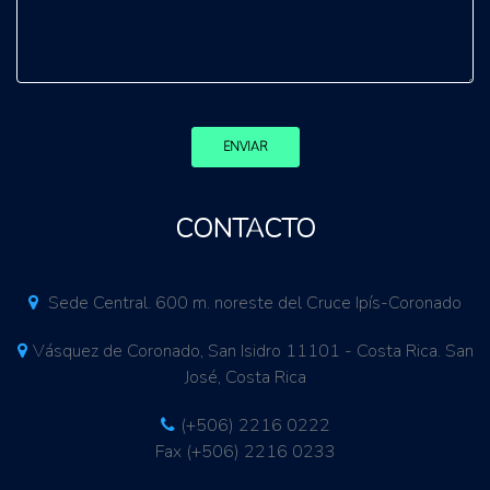
ENVIAR
CONTACTO
Sede Central. 600 m. noreste del Cruce Ipís-Coronado
Vásquez de Coronado, San Isidro 11101 - Costa Rica. San
José, Costa Rica
(+506) 2216 0222
Fax (+506) 2216 0233