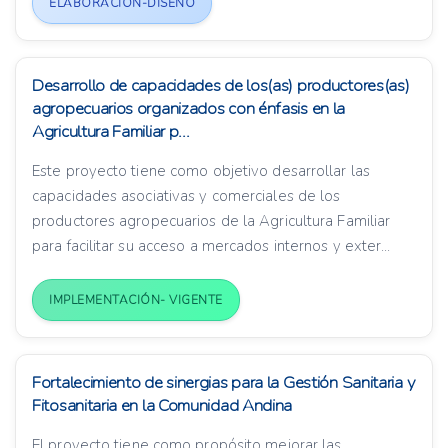
ELABORACIÓN-DISEÑO
Desarrollo de capacidades de los(as) productores(as)
agropecuarios organizados con énfasis en la
Agricultura Familiar p...
Este proyecto tiene como objetivo desarrollar las
capacidades asociativas y comerciales de los
productores agropecuarios de la Agricultura Familiar
para facilitar su acceso a mercados internos y exter...
IMPLEMENTACIÓN- VIGENTE
Fortalecimiento de sinergias para la Gestión Sanitaria y
Fitosanitaria en la Comunidad Andina
El proyecto tiene como propósito mejorar las