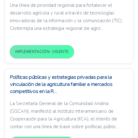
Una línea de prioridad regional para fortalecer el
desarrollo agrícola y rural a través de tecnologías
innovadoras de la información y la comunicación (TIC).
Contempla una estrategia regional de agric...
IMPLEMENTACIÓN- VIGENTE
Políticas públicas y estrategias privadas para la
vinculación de la agricultura familiar a mercados
competitivos en la R...
La Secretaría General de la Comunidad Andina
(SGCAN), manifestó al Instituto Interamericano de
Cooperación para la Agricultura (IICA), el interés de
contar con una línea de base sobre políticas públic...