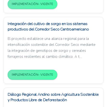
IMPLEMENTACIÓN- VIGENTE
Integración del cultivo de sorgo en los sistemas
productivos del Corredor Seco Centroamericano
El proyecto establece una alianza regional para la
intensificación sostenible del Corredor Seco mediante
la integración de genotipos de sorgo y cereales
forrajeros resilientes al cambio climático. A t...
IMPLEMENTACIÓN- VIGENTE
Diálogo Regional Andino sobre Agricultura Sostenible
y Productos Libre de Deforestación