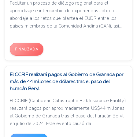
Facilitar un proceso de diálogo regional para el
aprendizaje e intercambio de experiencias sobre el
abordaje a los retos que plantea el EUDR entre los
países miembros de la Comunidad Andina (CAN), así...
FINALIZADA
El CCRIF realizará pagos al Gobierno de Granada por
más de 44 millones de dólares tras el paso del
huracán Beryl
El CCRIF (Caribbean Catastrophe Risk Insurance Facility)
realizará pagos por aproximadamente US$44 millones
al Gobierno de Granada tras el paso del huracán Beryl
en julio de 2024. Este evento causó da...