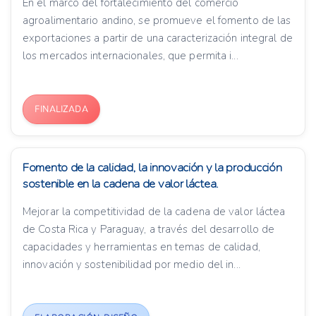
En el marco del fortalecimiento del comercio
agroalimentario andino, se promueve el fomento de las
exportaciones a partir de una caracterización integral de
los mercados internacionales, que permita i...
FINALIZADA
Fomento de la calidad, la innovación y la producción
sostenible en la cadena de valor láctea.
Mejorar la competitividad de la cadena de valor láctea
de Costa Rica y Paraguay, a través del desarrollo de
capacidades y herramientas en temas de calidad,
innovación y sostenibilidad por medio del in...