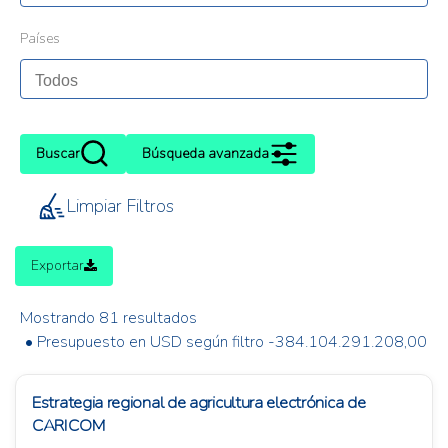
Países
Buscar
Búsqueda avanzada
Limpiar Filtros
Exportar
Mostrando 81 resultados
• Presupuesto en USD según filtro -384.104.291.208,00
Estrategia regional de agricultura electrónica de
CARICOM