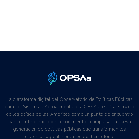
La plataforma digital del Observatorio de Políticas Públicas
para los Sistemas Agroalimentarios (OPSAa) está al servicio
de los países de las Américas como un punto de encuentro
para el intercambio de conocimientos e impulsar la nueva
generación de políticas públicas que transformen los
sistemas agroalimentarios del hemisferio.