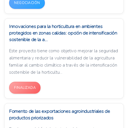
NEGOCIACIÓN
Innovaciones para la horticultura en ambientes
protegidos en zonas calidas: opción de intensificación
sostenible de la a...
Este proyecto tiene como objetivo mejorar la seguridad
alimentaria y reducir la vulnerabilidad de la agricultura
familiar al cambio climático a través de la intensificación
sostenible de la horticultu...
FINALIZADA
Fomento de las exportaciones agroindustriales de
productos priorizados