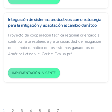
Integración de sistemas productivos como estrategia
para la mitigación y adaptación al cambio climático
Proyecto de cooperación técnica regional orientado a
contribuir a la resiliencia y a la capacidad de mitigación
del cambio climático de los sistemas ganaderos de
América Latina y el Caribe. Evalúa prá...
IMPLEMENTACIÓN- VIGENTE
›
1
2
3
4
5
6
7