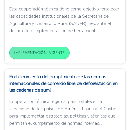
Esta cooperación técnica tiene como objetivo fortalecer
las capacidades institucionales de la Secretaría de
Agricultura y Desarrollo Rural (SADER) mediante el
desarrollo e implementación de herramient...
IMPLEMENTACIÓN- VIGENTE
Fortalecimiento del cumplimiento de las normas
internacionales de comercio libre de deforestación en
las cadenas de sumi...
Cooperación técnica regional para fortalecer la
capacidad de los países de América Latina y el Caribe
para implementar estrategias, políticas y técnicas que
permitan el cumplimiento de normas internac...