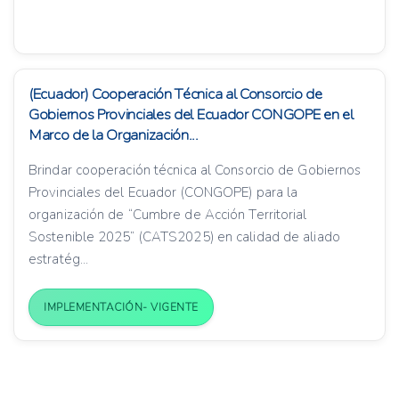
(Ecuador) Cooperación Técnica al Consorcio de
Gobiernos Provinciales del Ecuador CONGOPE en el
Marco de la Organización...
Brindar cooperación técnica al Consorcio de Gobiernos
Provinciales del Ecuador (CONGOPE) para la
organización de “Cumbre de Acción Territorial
Sostenible 2025” (CATS2025) en calidad de aliado
estratég...
IMPLEMENTACIÓN- VIGENTE