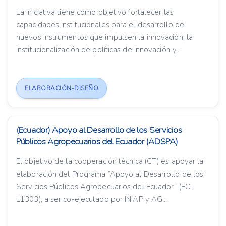
La iniciativa tiene como objetivo fortalecer las
capacidades institucionales para el desarrollo de
nuevos instrumentos que impulsen la innovación, la
institucionalización de políticas de innovación y...
ELABORACIÓN-DISEÑO
(Ecuador) Apoyo al Desarrollo de los Servicios
Públicos Agropecuarios del Ecuador (ADSPA)
El objetivo de la cooperación técnica (CT) es apoyar la
elaboración del Programa “Apoyo al Desarrollo de los
Servicios Públicos Agropecuarios del Ecuador” (EC-
L1303), a ser co-ejecutado por INIAP y AG...