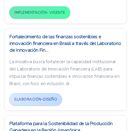
IMPLEMENTACIÓN- VIGENTE
Fortalecimiento de las finanzas sostenibles e
innovación financiera en Brasil a través del Laboratorio
de Innovación Fin...
La iniciativa busca fortalecer la capacidad institucional
del Laboratorio de Innovación Financiera (LAB) para
impulsar finanzas sostenibles e innovación financiera en
Brasil, con foco en inclusión, di...
ELABORACIÓN-DISEÑO
Plataforma para la Sostenibilidad de la Producción
Ganadera en la Región Amazónica