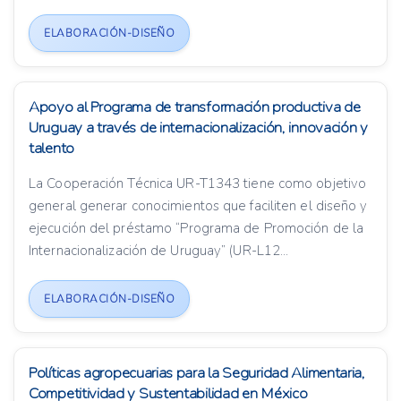
ELABORACIÓN-DISEÑO
Apoyo al Programa de transformación productiva de
Uruguay a través de internacionalización, innovación y
talento
La Cooperación Técnica UR-T1343 tiene como objetivo
general generar conocimientos que faciliten el diseño y
ejecución del préstamo “Programa de Promoción de la
Internacionalización de Uruguay” (UR-L12...
ELABORACIÓN-DISEÑO
Políticas agropecuarias para la Seguridad Alimentaria,
Competitividad y Sustentabilidad en México