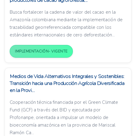
productores de cacao agroforestal...
Busca fortalecer la cadena de valor del cacao en la
Amazonía colombiana mediante la implementación de
trazabilidad georreferenciada compatible con los
estándares internacionales de cero deforestación...
IMPLEMENTACIÓN- VIGENTE
Medios de Vida Alternativos Integrales y Sostenibles:
Transición hacia una Producción Agrícola Diversificada
en la Provi...
Cooperación técnica financiada por el Green Climate
Fund (GCF) a través del BID y ejecutada por
Profonanpe, orientada a impulsar un modelo de
bioeconomía amazónica en la provincia de Mariscal
Ramón Ca...