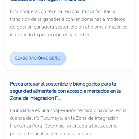
Esta cooperación técnica regional busca facilitar la
transición de la ganadería convencional hacia modelos
de gestión ganadera sostenible en el bioma amazónico,
integrando la protección de la biodiver...
ELABORACIÓN-DISEÑO
Pesca artesanal sostenible y bionegocios para la
seguridad alimentaria con acceso a mercados en la
Zona de Integración F...
La iniciativa es una cooperación técnica binacional en la
cuenca del río Putumayo, en la Zona de Integración
Fronteriza Perú–Colombia, orientada a fortalecer la
pesca artesanal sostenible y la segurid...