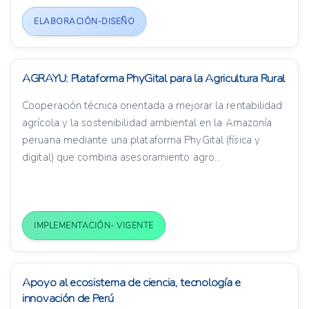
ELABORACIÓN-DISEÑO
AGRAYU: Plataforma PhyGital para la Agricultura Rural
Cooperación técnica orientada a mejorar la rentabilidad
agrícola y la sostenibilidad ambiental en la Amazonía
peruana mediante una plataforma PhyGital (física y
digital) que combina asesoramiento agro...
IMPLEMENTACIÓN- VIGENTE
Apoyo al ecosistema de ciencia, tecnología e
innovación de Perú