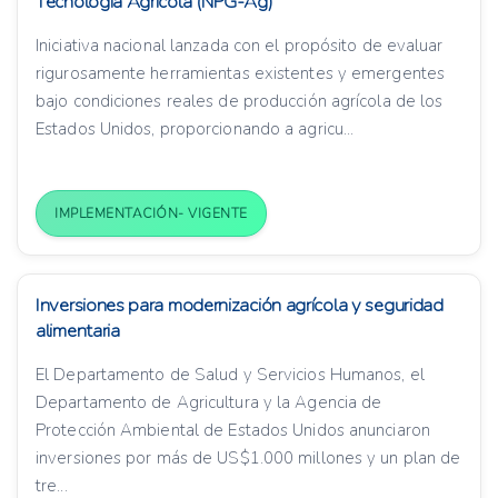
Tecnología Agrícola (NPG-Ag)
Iniciativa nacional lanzada con el propósito de evaluar
rigurosamente herramientas existentes y emergentes
bajo condiciones reales de producción agrícola de los
Estados Unidos, proporcionando a agricu...
IMPLEMENTACIÓN- VIGENTE
Inversiones para modernización agrícola y seguridad
alimentaria
El Departamento de Salud y Servicios Humanos, el
Departamento de Agricultura y la Agencia de
Protección Ambiental de Estados Unidos anunciaron
inversiones por más de US$1.000 millones y un plan de
tre...