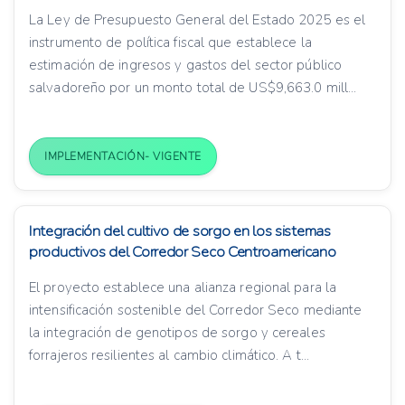
La Ley de Presupuesto General del Estado 2025 es el
instrumento de política fiscal que establece la
estimación de ingresos y gastos del sector público
salvadoreño por un monto total de US$9,663.0 mill...
IMPLEMENTACIÓN- VIGENTE
Integración del cultivo de sorgo en los sistemas
productivos del Corredor Seco Centroamericano
El proyecto establece una alianza regional para la
intensificación sostenible del Corredor Seco mediante
la integración de genotipos de sorgo y cereales
forrajeros resilientes al cambio climático. A t...