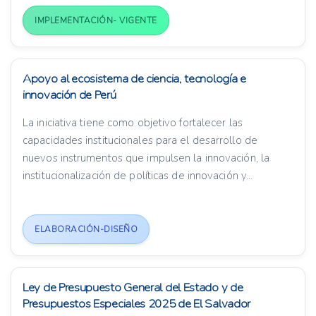
IMPLEMENTACIÓN- VIGENTE
Apoyo al ecosistema de ciencia, tecnología e
innovación de Perú
La iniciativa tiene como objetivo fortalecer las
capacidades institucionales para el desarrollo de
nuevos instrumentos que impulsen la innovación, la
institucionalización de políticas de innovación y...
ELABORACIÓN-DISEÑO
Ley de Presupuesto General del Estado y de
Presupuestos Especiales 2025 de El Salvador