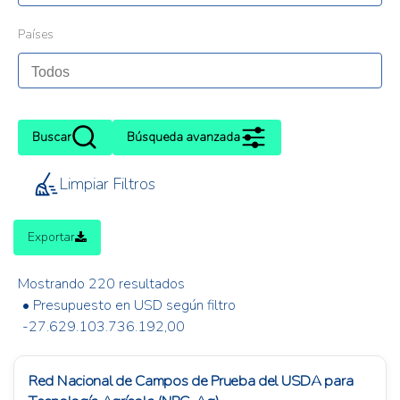
Países
Buscar
Búsqueda avanzada
Limpiar Filtros
Exportar
Mostrando 220 resultados
• Presupuesto en USD según filtro
-27.629.103.736.192,00
Red Nacional de Campos de Prueba del USDA para