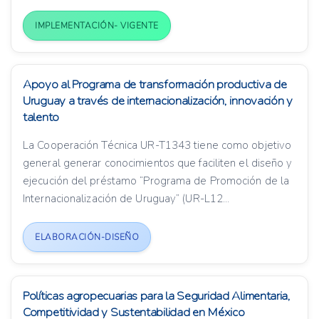
IMPLEMENTACIÓN- VIGENTE
Apoyo al Programa de transformación productiva de
Uruguay a través de internacionalización, innovación y
talento
La Cooperación Técnica UR-T1343 tiene como objetivo
general generar conocimientos que faciliten el diseño y
ejecución del préstamo “Programa de Promoción de la
Internacionalización de Uruguay” (UR-L12...
ELABORACIÓN-DISEÑO
Políticas agropecuarias para la Seguridad Alimentaria,
Competitividad y Sustentabilidad en México