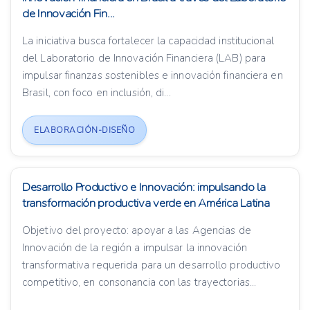
de Innovación Fin...
La iniciativa busca fortalecer la capacidad institucional
del Laboratorio de Innovación Financiera (LAB) para
impulsar finanzas sostenibles e innovación financiera en
Brasil, con foco en inclusión, di...
ELABORACIÓN-DISEÑO
Desarrollo Productivo e Innovación: impulsando la
transformación productiva verde en América Latina
Objetivo del proyecto: apoyar a las Agencias de
Innovación de la región a impulsar la innovación
transformativa requerida para un desarrollo productivo
competitivo, en consonancia con las trayectorias...