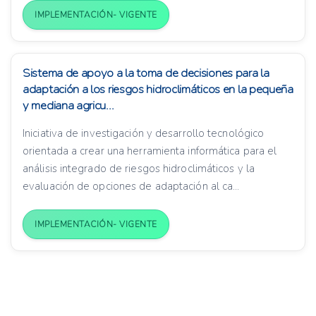
IMPLEMENTACIÓN- VIGENTE
Sistema de apoyo a la toma de decisiones para la
adaptación a los riesgos hidroclimáticos en la pequeña
y mediana agricu...
Iniciativa de investigación y desarrollo tecnológico
orientada a crear una herramienta informática para el
análisis integrado de riesgos hidroclimáticos y la
evaluación de opciones de adaptación al ca...
IMPLEMENTACIÓN- VIGENTE