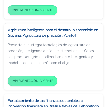
IMPLEMENTACIÓN- VIGENTE
Agricultura inteligente para el desarrollo sostenible en
Guyana: Agricultura de precisión, Al e IoT
Proyecto que integra tecnologías de agricultura de
precisión, inteligencia artificial e Internet de las Cosas
con prácticas agrícolas climáticamente inteligentes y
modelos de bioeconomía, con el objet...
IMPLEMENTACIÓN- VIGENTE
Fortalecimiento de las finanzas sostenibles e
innovación financiera en Brasil a través del Laboratorio