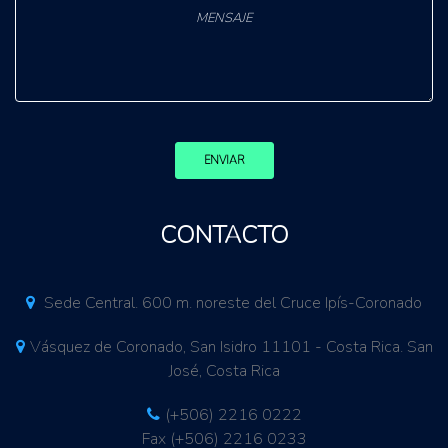
ENVIAR
CONTACTO
Sede Central. 600 m. noreste del Cruce Ipís-Coronado
Vásquez de Coronado, San Isidro 11101 - Costa Rica. San
José, Costa Rica
(+506) 2216 0222
Fax (+506) 2216 0233