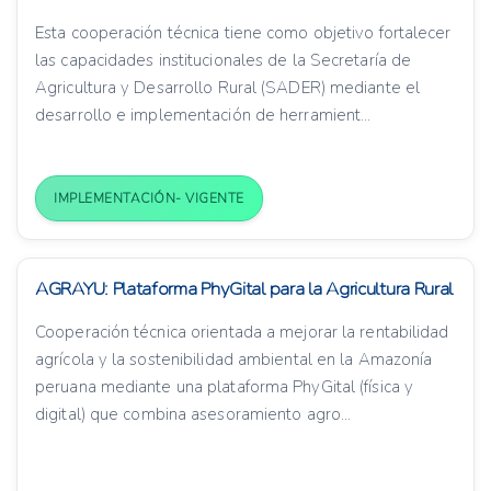
Esta cooperación técnica tiene como objetivo fortalecer
las capacidades institucionales de la Secretaría de
Agricultura y Desarrollo Rural (SADER) mediante el
desarrollo e implementación de herramient...
IMPLEMENTACIÓN- VIGENTE
AGRAYU: Plataforma PhyGital para la Agricultura Rural
Cooperación técnica orientada a mejorar la rentabilidad
agrícola y la sostenibilidad ambiental en la Amazonía
peruana mediante una plataforma PhyGital (física y
digital) que combina asesoramiento agro...