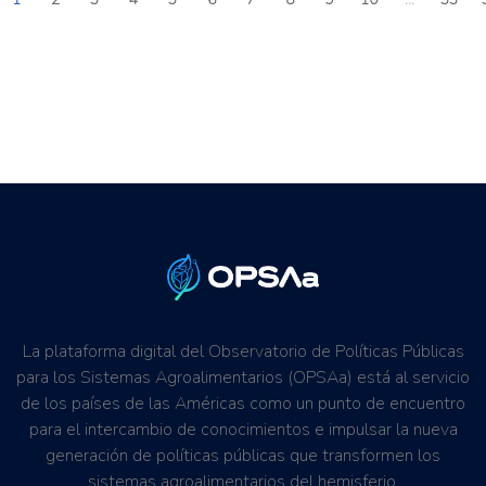
La plataforma digital del Observatorio de Políticas Públicas
para los Sistemas Agroalimentarios (OPSAa) está al servicio
de los países de las Américas como un punto de encuentro
para el intercambio de conocimientos e impulsar la nueva
generación de políticas públicas que transformen los
sistemas agroalimentarios del hemisferio.