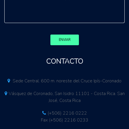
ENVIAR
CONTACTO
Sede Central. 600 m. noreste del Cruce Ipís-Coronado
Vásquez de Coronado, San Isidro 11101 - Costa Rica. San
José, Costa Rica
(+506) 2216 0222
Fax (+506) 2216 0233