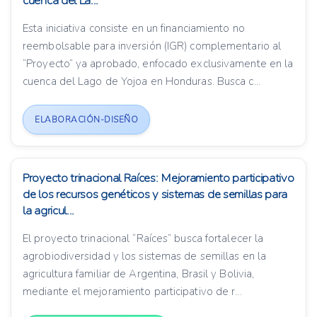
cuenca del La...
Esta iniciativa consiste en un financiamiento no
reembolsable para inversión (IGR) complementario al
“Proyecto” ya aprobado, enfocado exclusivamente en la
cuenca del Lago de Yojoa en Honduras. Busca c...
ELABORACIÓN-DISEÑO
Proyecto trinacional Raíces: Mejoramiento participativo
de los recursos genéticos y sistemas de semillas para
la agricul...
El proyecto trinacional “Raíces” busca fortalecer la
agrobiodiversidad y los sistemas de semillas en la
agricultura familiar de Argentina, Brasil y Bolivia,
mediante el mejoramiento participativo de r...