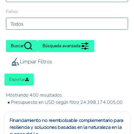
Países
Buscar
Búsqueda avanzada
Limpiar Filtros
Exportar
Mostrando 400 resultados
• Presupuesto en USD según filtro 24.398.174.005,00
Financiamiento no reembolsable complementario para
resiliencia y soluciones basadas en la naturaleza en la