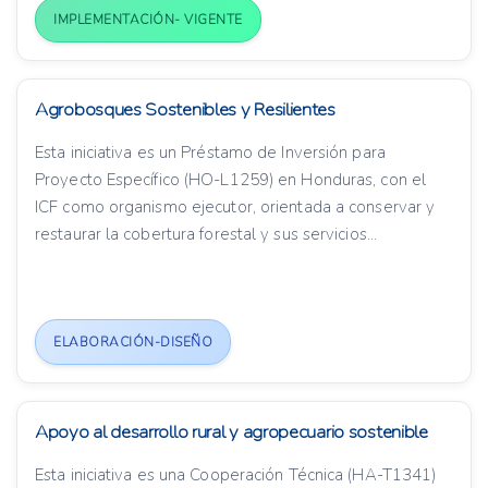
IMPLEMENTACIÓN- VIGENTE
Agrobosques Sostenibles y Resilientes
Esta iniciativa es un Préstamo de Inversión para
Proyecto Específico (HO-L1259) en Honduras, con el
ICF como organismo ejecutor, orientada a conservar y
restaurar la cobertura forestal y sus servicios...
ELABORACIÓN-DISEÑO
Apoyo al desarrollo rural y agropecuario sostenible
Esta iniciativa es una Cooperación Técnica (HA-T1341)