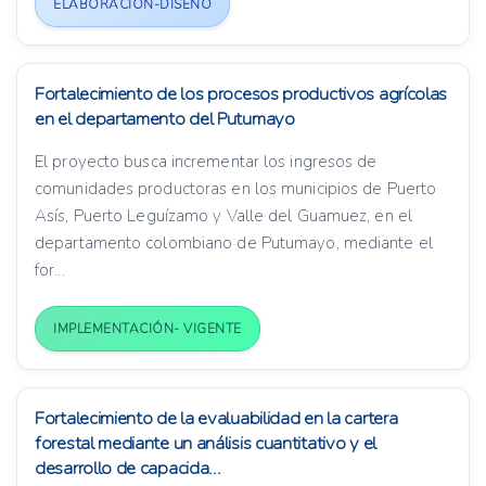
ELABORACIÓN-DISEÑO
Fortalecimiento de los procesos productivos agrícolas
en el departamento del Putumayo
El proyecto busca incrementar los ingresos de
comunidades productoras en los municipios de Puerto
Asís, Puerto Leguízamo y Valle del Guamuez, en el
departamento colombiano de Putumayo, mediante el
for...
IMPLEMENTACIÓN- VIGENTE
Fortalecimiento de la evaluabilidad en la cartera
forestal mediante un análisis cuantitativo y el
desarrollo de capacida...