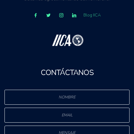
Blog IICA
CONTÁCTANOS