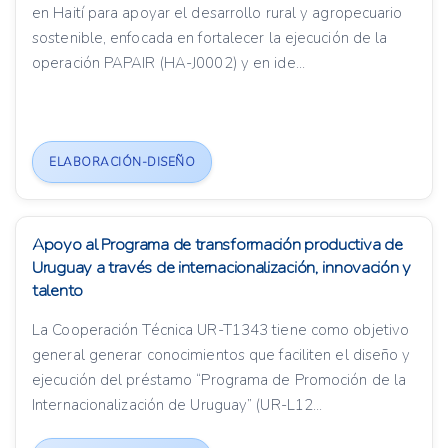
en Haití para apoyar el desarrollo rural y agropecuario
sostenible, enfocada en fortalecer la ejecución de la
operación PAPAIR (HA-J0002) y en ide...
ELABORACIÓN-DISEÑO
Apoyo al Programa de transformación productiva de
Uruguay a través de internacionalización, innovación y
talento
La Cooperación Técnica UR-T1343 tiene como objetivo
general generar conocimientos que faciliten el diseño y
ejecución del préstamo “Programa de Promoción de la
Internacionalización de Uruguay” (UR-L12...