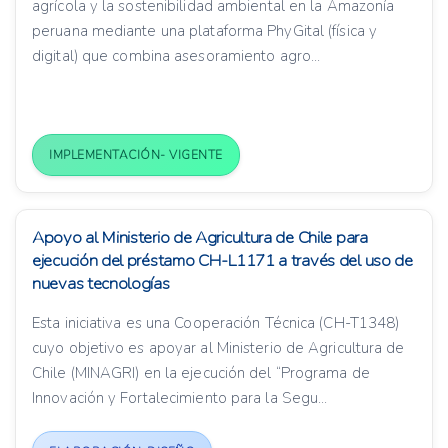
agrícola y la sostenibilidad ambiental en la Amazonía
peruana mediante una plataforma PhyGital (física y
digital) que combina asesoramiento agro...
IMPLEMENTACIÓN- VIGENTE
Apoyo al Ministerio de Agricultura de Chile para
ejecución del préstamo CH-L1171 a través del uso de
nuevas tecnologías
Esta iniciativa es una Cooperación Técnica (CH-T1348)
cuyo objetivo es apoyar al Ministerio de Agricultura de
Chile (MINAGRI) en la ejecución del “Programa de
Innovación y Fortalecimiento para la Segu...