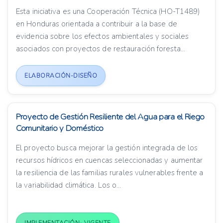
Esta iniciativa es una Cooperación Técnica (HO-T1489)
en Honduras orientada a contribuir a la base de
evidencia sobre los efectos ambientales y sociales
asociados con proyectos de restauración foresta...
ELABORACIÓN-DISEÑO
Proyecto de Gestión Resiliente del Agua para el Riego
Comunitario y Doméstico
El proyecto busca mejorar la gestión integrada de los
recursos hídricos en cuencas seleccionadas y aumentar
la resiliencia de las familias rurales vulnerables frente a
la variabilidad climática. Los o...