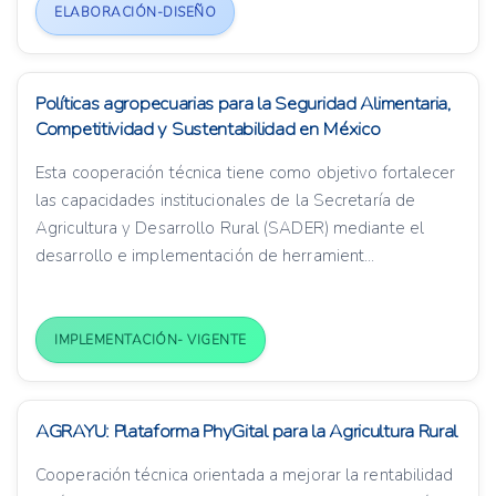
ELABORACIÓN-DISEÑO
Políticas agropecuarias para la Seguridad Alimentaria,
Competitividad y Sustentabilidad en México
Esta cooperación técnica tiene como objetivo fortalecer
las capacidades institucionales de la Secretaría de
Agricultura y Desarrollo Rural (SADER) mediante el
desarrollo e implementación de herramient...
IMPLEMENTACIÓN- VIGENTE
AGRAYU: Plataforma PhyGital para la Agricultura Rural
Cooperación técnica orientada a mejorar la rentabilidad