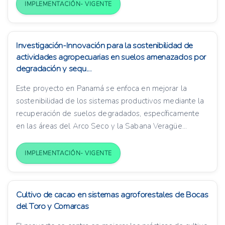
IMPLEMENTACIÓN- VIGENTE
Investigación-Innovación para la sostenibilidad de
actividades agropecuarias en suelos amenazados por
degradación y sequ...
Este proyecto en Panamá se enfoca en mejorar la
sostenibilidad de los sistemas productivos mediante la
recuperación de suelos degradados, específicamente
en las áreas del Arco Seco y la Sabana Veragüe...
IMPLEMENTACIÓN- VIGENTE
Cultivo de cacao en sistemas agroforestales de Bocas
del Toro y Comarcas