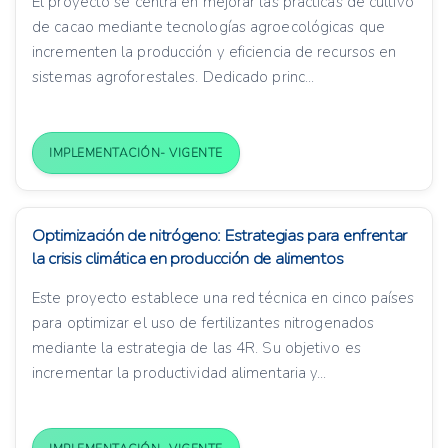
El proyecto se centra en mejorar las prácticas de cultivo
de cacao mediante tecnologías agroecológicas que
incrementen la producción y eficiencia de recursos en
sistemas agroforestales. Dedicado princ...
IMPLEMENTACIÓN- VIGENTE
Optimización de nitrógeno: Estrategias para enfrentar
la crisis climática en producción de alimentos
Este proyecto establece una red técnica en cinco países
para optimizar el uso de fertilizantes nitrogenados
mediante la estrategia de las 4R. Su objetivo es
incrementar la productividad alimentaria y...