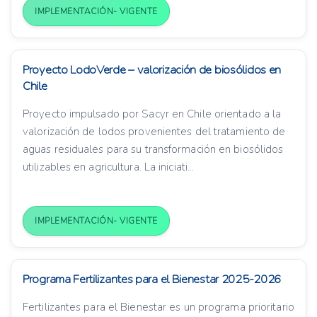
IMPLEMENTACIÓN- VIGENTE
Proyecto LodoVerde – valorización de biosólidos en
Chile
Proyecto impulsado por Sacyr en Chile orientado a la
valorización de lodos provenientes del tratamiento de
aguas residuales para su transformación en biosólidos
utilizables en agricultura. La iniciati...
IMPLEMENTACIÓN- VIGENTE
Programa Fertilizantes para el Bienestar 2025-2026
Fertilizantes para el Bienestar es un programa prioritario