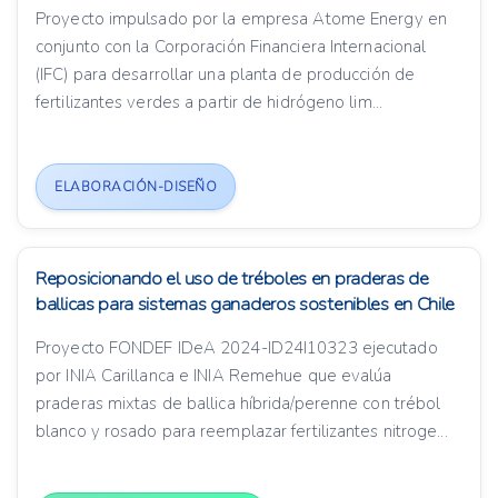
Proyecto impulsado por la empresa Atome Energy en
conjunto con la Corporación Financiera Internacional
(IFC) para desarrollar una planta de producción de
fertilizantes verdes a partir de hidrógeno lim...
ELABORACIÓN-DISEÑO
Reposicionando el uso de tréboles en praderas de
ballicas para sistemas ganaderos sostenibles en Chile
Proyecto FONDEF IDeA 2024-ID24I10323 ejecutado
por INIA Carillanca e INIA Remehue que evalúa
praderas mixtas de ballica híbrida/perenne con trébol
blanco y rosado para reemplazar fertilizantes nitroge...