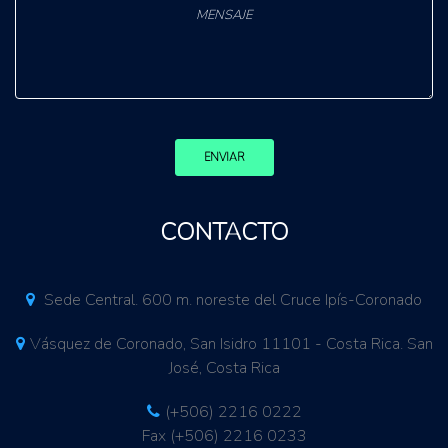
ENVIAR
CONTACTO
Sede Central. 600 m. noreste del Cruce Ipís-Coronado
Vásquez de Coronado, San Isidro 11101 - Costa Rica. San
José, Costa Rica
(+506) 2216 0222
Fax (+506) 2216 0233