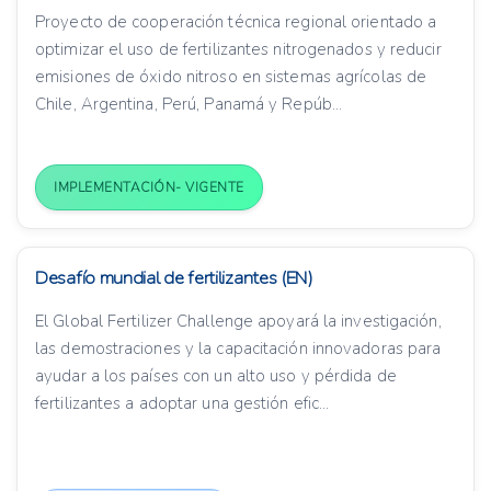
Proyecto de cooperación técnica regional orientado a
optimizar el uso de fertilizantes nitrogenados y reducir
emisiones de óxido nitroso en sistemas agrícolas de
Chile, Argentina, Perú, Panamá y Repúb...
IMPLEMENTACIÓN- VIGENTE
Desafío mundial de fertilizantes (EN)
El Global Fertilizer Challenge apoyará la investigación,
las demostraciones y la capacitación innovadoras para
ayudar a los países con un alto uso y pérdida de
fertilizantes a adoptar una gestión efic...