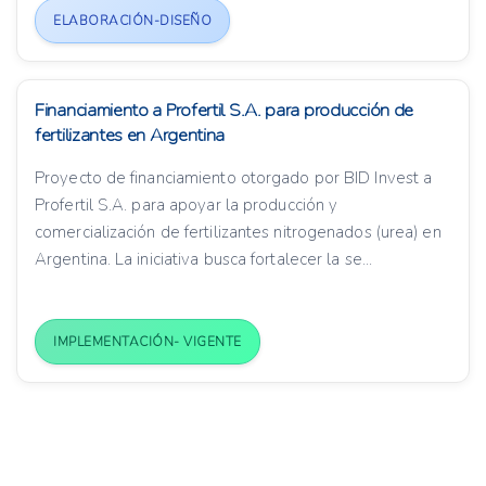
ELABORACIÓN-DISEÑO
Financiamiento a Profertil S.A. para producción de
fertilizantes en Argentina
Proyecto de financiamiento otorgado por BID Invest a
Profertil S.A. para apoyar la producción y
comercialización de fertilizantes nitrogenados (urea) en
Argentina. La iniciativa busca fortalecer la se...
IMPLEMENTACIÓN- VIGENTE