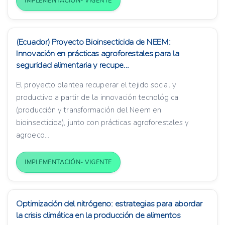
IMPLEMENTACIÓN- VIGENTE
(Ecuador) Proyecto Bioinsecticida de NEEM:
Innovación en prácticas agroforestales para la
seguridad alimentaria y recupe...
El proyecto plantea recuperar el tejido social y
productivo a partir de la innovación tecnológica
(producción y transformación del Neem en
bioinsecticida), junto con prácticas agroforestales y
agroeco...
IMPLEMENTACIÓN- VIGENTE
Optimización del nitrógeno: estrategias para abordar
la crisis climática en la producción de alimentos