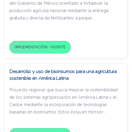
del Gobierno de México orientado a fortalecer la
producción agrícola nacional mediante la entrega
gratuita y directa de fertilizantes a peque...
IMPLEMENTACIÓN- VIGENTE
Desarrollo y uso de bioinsumos para una agricultura
sostenible en América Latina
Proyecto regional que busca mejorar la sostenibilidad
de los sistemas agropecuarios en América Latina y el
Caribe mediante la incorporación de tecnologías
basadas en bioinsumos. Estos incluyen microor...