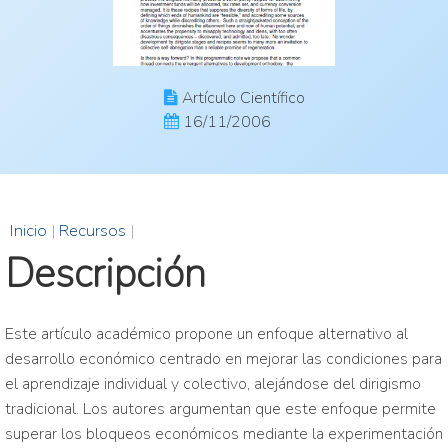
Artículo Científico
16/11/2006
Inicio
|
Recursos
|
Descripción
Este artículo académico propone un enfoque alternativo al
desarrollo económico centrado en mejorar las condiciones para
el aprendizaje individual y colectivo, alejándose del dirigismo
tradicional. Los autores argumentan que este enfoque permite
superar los bloqueos económicos mediante la experimentación