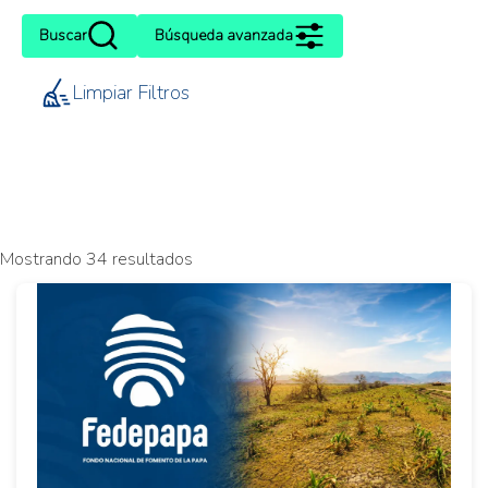
Buscar
Búsqueda avanzada
Limpiar Filtros
Mostrando 34 resultados