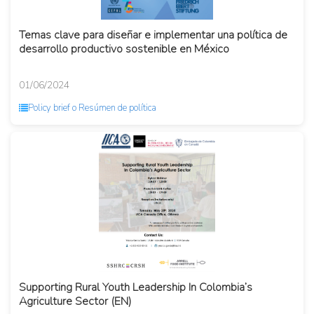
Temas clave para diseñar e implementar una política de
desarrollo productivo sostenible en México
01/06/2024
Policy brief o Resúmen de política
Supporting Rural Youth Leadership In Colombia’s
Agriculture Sector (EN)