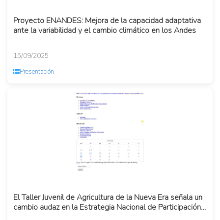
Proyecto ENANDES: Mejora de la capacidad adaptativa
ante la variabilidad y el cambio climático en los Andes
15/09/2025
Presentación
El Taller Juvenil de Agricultura de la Nueva Era señala un
cambio audaz en la Estrategia Nacional de Participación
Juv...