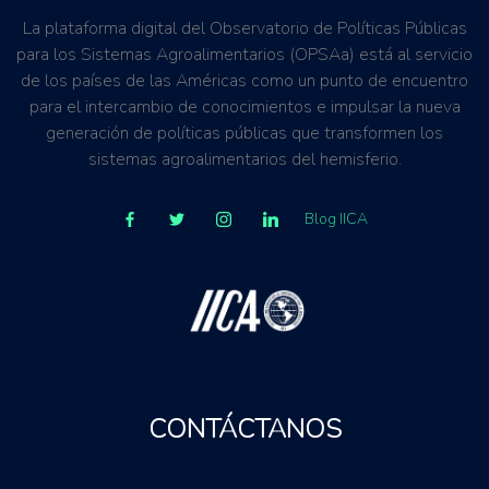
La plataforma digital del Observatorio de Políticas Públicas
para los Sistemas Agroalimentarios (OPSAa) está al servicio
de los países de las Américas como un punto de encuentro
para el intercambio de conocimientos e impulsar la nueva
generación de políticas públicas que transformen los
sistemas agroalimentarios del hemisferio.
Blog IICA
CONTÁCTANOS