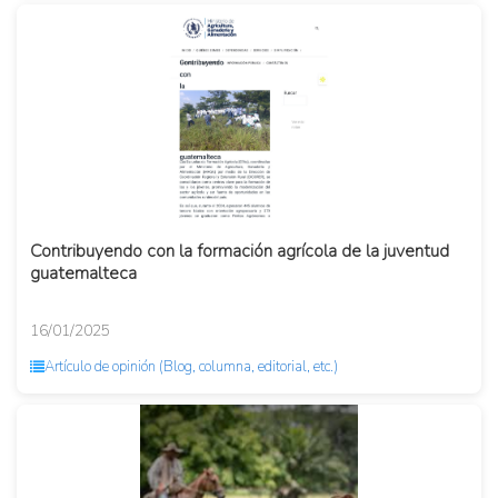
Contribuyendo con la formación agrícola de la juventud
guatemalteca
16/01/2025
Artículo de opinión (Blog, columna, editorial, etc.)