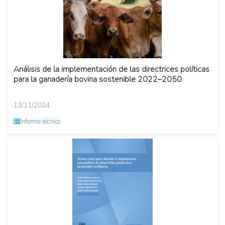
Análisis de la implementación de las directrices políticas
para la ganadería bovina sostenible 2022–2050
13/11/2024
Informe técnico