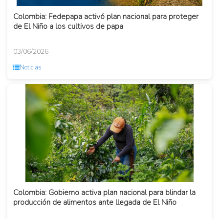
Colombia: Fedepapa activó plan nacional para proteger
de El Niño a los cultivos de papa
03/06/2026
Noticias
Colombia: Gobierno activa plan nacional para blindar la
producción de alimentos ante llegada de El Niño