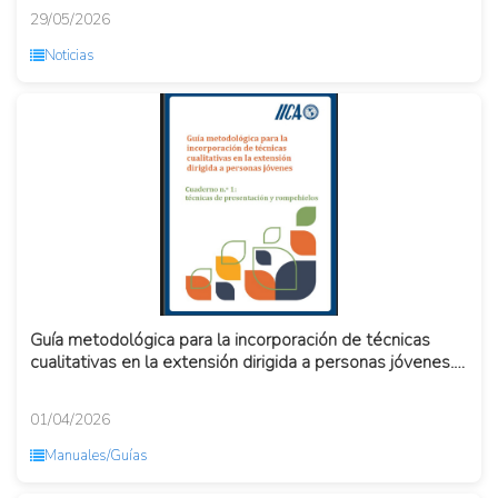
29/05/2026
Noticias
Guía metodológica para la incorporación de técnicas
cualitativas en la extensión dirigida a personas jóvenes.
Téc...
01/04/2026
Manuales/Guías