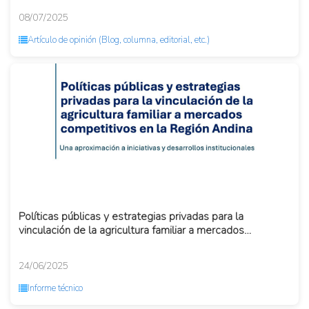
08/07/2025
Artículo de opinión (Blog, columna, editorial, etc.)
Políticas públicas y estrategias privadas para la
vinculación de la agricultura familiar a mercados
competitivos en l...
24/06/2025
Informe técnico