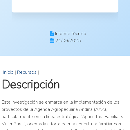
Informe técnico
24/06/2025
Inicio
|
Recursos
|
Descripción
Esta investigación se enmarca en la implementación de los
proyectos de la Agenda Agropecuaria Andina (AAA),
particularmente en su línea estratégica “Agricultura Familiar y
Mujer Rural”, orientada a fortalecer la agricultura familiar con