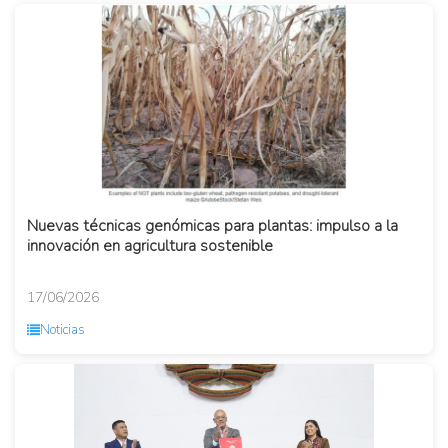
Nuevas técnicas genómicas para plantas: impulso a la
innovación en agricultura sostenible
17/06/2026
Noticias