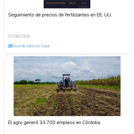
Seguimiento de precios de fertilizantes en EE. UU.
07/06/2026
Base de datos en línea
El agro generó 33.700 empleos en Córdoba