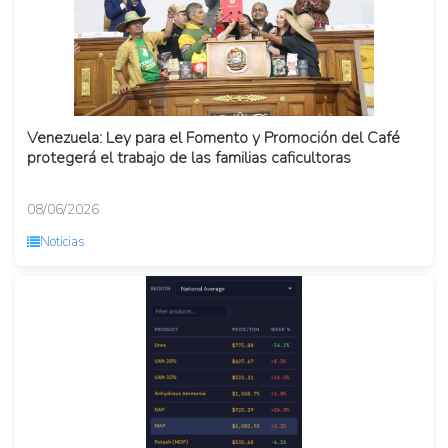
Venezuela: Ley para el Fomento y Promoción del Café
protegerá el trabajo de las familias caficultoras
08/06/2026
Noticias