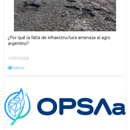
¿Por qué la falta de infraestructura amenaza al agro
argentino?
17/07/2026
Noticias