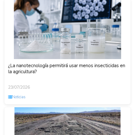
¿La nanotecnología permitirá usar menos insecticidas en
la agricultura?
23/07/2026
Noticias