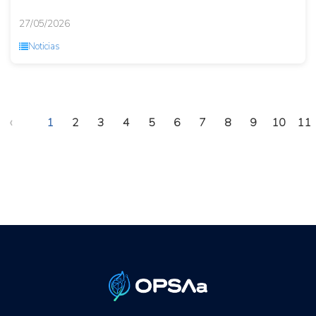
27/05/2026
Noticias
‹
1
2
3
4
5
6
7
8
9
10
11