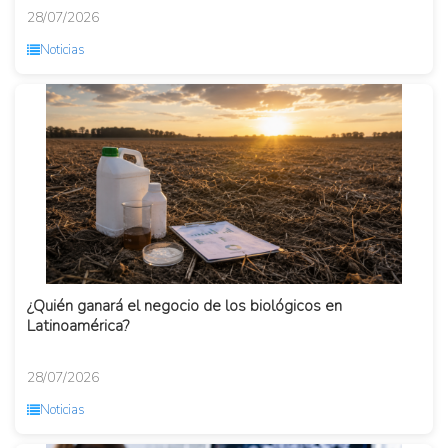
28/07/2026
Noticias
¿Quién ganará el negocio de los biológicos en
Latinoamérica?
28/07/2026
Noticias