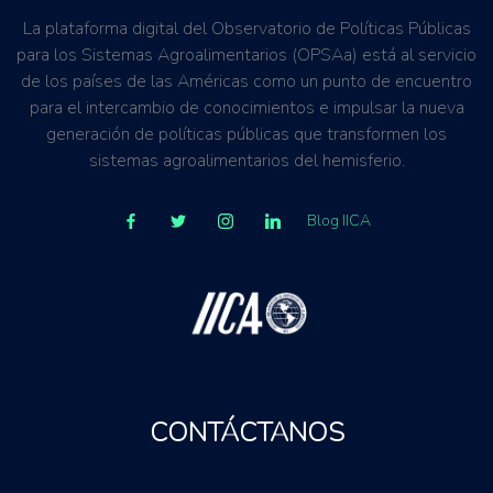
La plataforma digital del Observatorio de Políticas Públicas
para los Sistemas Agroalimentarios (OPSAa) está al servicio
de los países de las Américas como un punto de encuentro
para el intercambio de conocimientos e impulsar la nueva
generación de políticas públicas que transformen los
sistemas agroalimentarios del hemisferio.
Blog IICA
CONTÁCTANOS