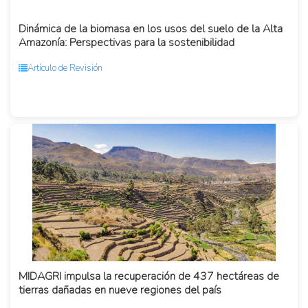
Dinámica de la biomasa en los usos del suelo de la Alta
Amazonía: Perspectivas para la sostenibilidad
Artículo de Revisión
MIDAGRI impulsa la recuperación de 437 hectáreas de
tierras dañadas en nueve regiones del país