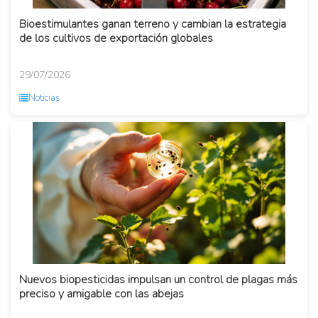
Bioestimulantes ganan terreno y cambian la estrategia
de los cultivos de exportación globales
29/07/2026
Noticias
Nuevos biopesticidas impulsan un control de plagas más
preciso y amigable con las abejas