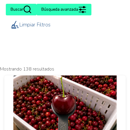
Buscar
Búsqueda avanzada
Limpiar Filtros
Mostrando 138 resultados