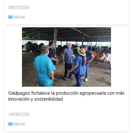
08/07/2026
Noticias
Galápagos fortalece la producción agropecuaria con más
innovación y sostenibilidad
19/06/2026
Noticias