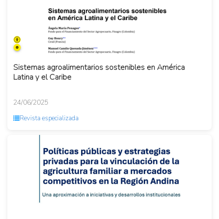
Sistemas agroalimentarios sostenibles en América
Latina y el Caribe
24/06/2025
Revista especializada