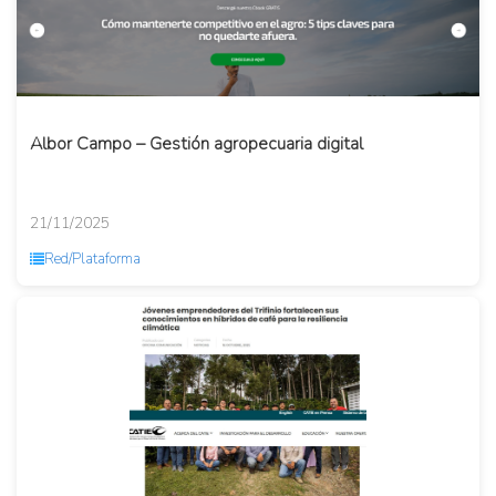
Albor Campo – Gestión agropecuaria digital
21/11/2025
Red/Plataforma