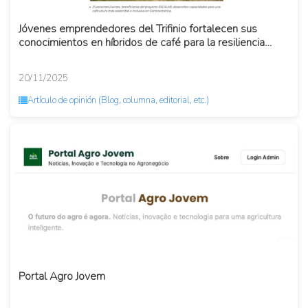
Jóvenes emprendedores del Trifinio fortalecen sus
conocimientos en híbridos de café para la resiliencia
climática
20/11/2025
Artículo de opinión (Blog, columna, editorial, etc.)
Portal Agro Jovem