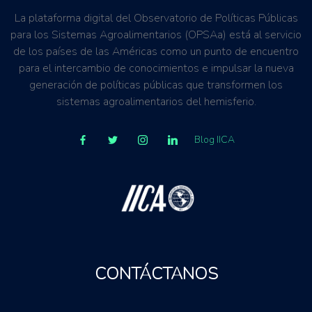
La plataforma digital del Observatorio de Políticas Públicas
para los Sistemas Agroalimentarios (OPSAa) está al servicio
de los países de las Américas como un punto de encuentro
para el intercambio de conocimientos e impulsar la nueva
generación de políticas públicas que transformen los
sistemas agroalimentarios del hemisferio.
Blog IICA
CONTÁCTANOS