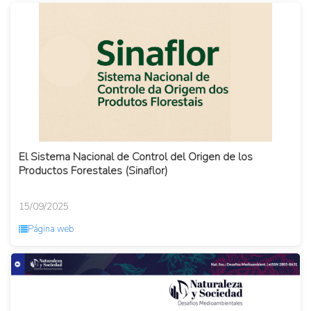
El Sistema Nacional de Control del Origen de los
Productos Forestales (Sinaflor)
15/09/2025
Página web