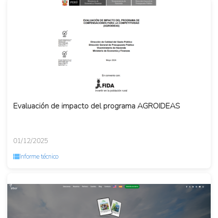
Evaluación de impacto del programa AGROIDEAS
01/12/2025
Informe técnico