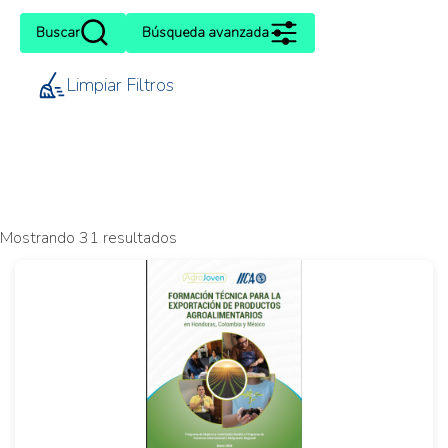
Buscar
Búsqueda avanzada
Limpiar Filtros
Mostrando 31 resultados