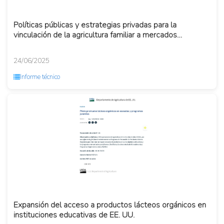
Políticas públicas y estrategias privadas para la
vinculación de la agricultura familiar a mercados
competitivos en l...
24/06/2025
Informe técnico
Expansión del acceso a productos lácteos orgánicos en
instituciones educativas de EE. UU.