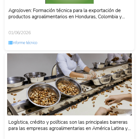
AgroJoven: Formación técnica para la exportación de
productos agroalimentarios en Honduras, Colombia y
México
01/06/2026
Informe técnico
Logística, crédito y políticas son las principales barreras
para las empresas agroalimentarias en América Latina y
e...