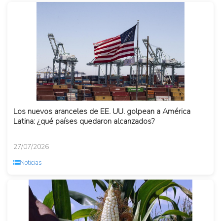
Los nuevos aranceles de EE. UU. golpean a América
Latina: ¿qué países quedaron alcanzados?
27/07/2026
Noticias