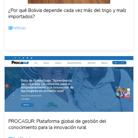
¿Por qué Bolivia depende cada vez más del trigo y maíz
importados?
Noticias
PROCASUR: Plataforma global de gestión del
conocimiento para la innovación rural