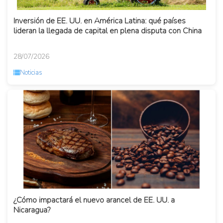
Inversión de EE. UU. en América Latina: qué países
lideran la llegada de capital en plena disputa con China
28/07/2026
Noticias
¿Cómo impactará el nuevo arancel de EE. UU. a
Nicaragua?