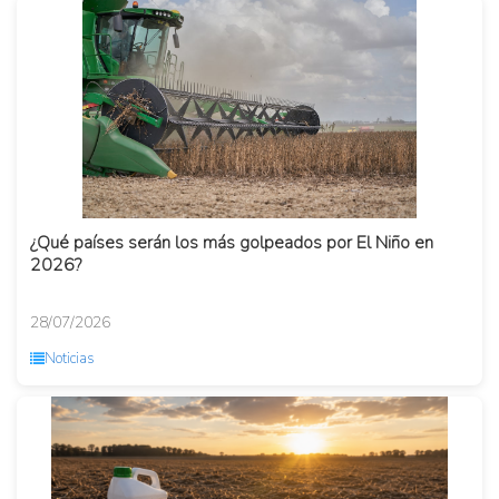
¿Qué países serán los más golpeados por El Niño en
2026?
28/07/2026
Noticias