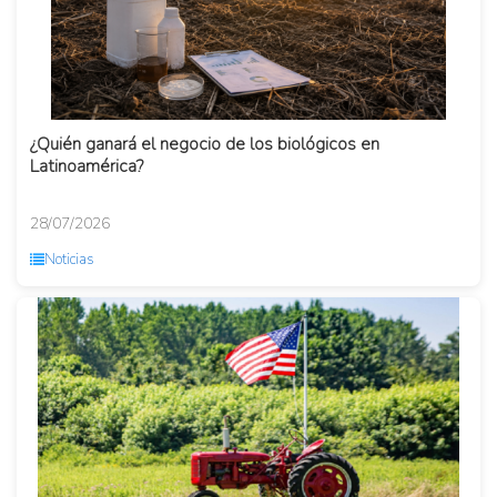
¿Quién ganará el negocio de los biológicos en
Latinoamérica?
28/07/2026
Noticias