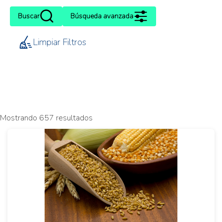
Buscar
Búsqueda avanzada
Limpiar Filtros
Mostrando 657 resultados