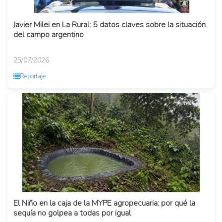
Javier Milei en La Rural: 5 datos claves sobre la situación
del campo argentino
25/07/2026
Reportaje
El Niño en la caja de la MYPE agropecuaria: por qué la
sequía no golpea a todas por igual