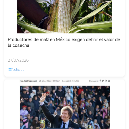
Productores de maíz en México exigen definir el valor de
la cosecha
27/07/2026
Noticias