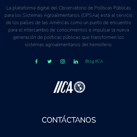
La plataforma digital del Observatorio de Políticas Públicas
para los Sistemas Agroalimentarios (OPSAa) está al servicio
de los países de las Américas como un punto de encuentro
para el intercambio de conocimientos e impulsar la nueva
generación de políticas públicas que transformen los
sistemas agroalimentarios del hemisferio.
Blog IICA
CONTÁCTANOS