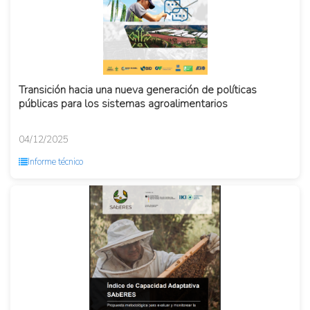
Transición hacia una nueva generación de políticas
públicas para los sistemas agroalimentarios
04/12/2025
Informe técnico