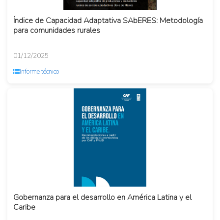
Índice de Capacidad Adaptativa SAbERES: Metodología
para comunidades rurales
01/12/2025
Informe técnico
Gobernanza para el desarrollo en América Latina y el
Caribe