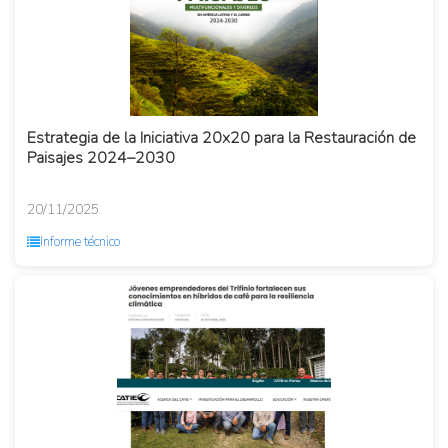
Estrategia de la Iniciativa 20x20 para la Restauración de
Paisajes 2024–2030
20/11/2025
Informe técnico