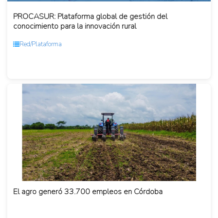
PROCASUR: Plataforma global de gestión del
conocimiento para la innovación rural
Red/Plataforma
El agro generó 33.700 empleos en Córdoba