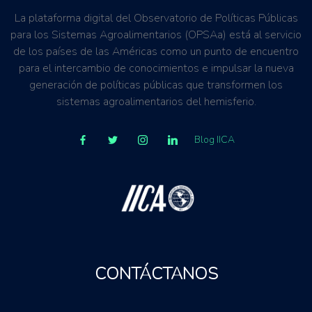
La plataforma digital del Observatorio de Políticas Públicas
para los Sistemas Agroalimentarios (OPSAa) está al servicio
de los países de las Américas como un punto de encuentro
para el intercambio de conocimientos e impulsar la nueva
generación de políticas públicas que transformen los
sistemas agroalimentarios del hemisferio.
Blog IICA
CONTÁCTANOS