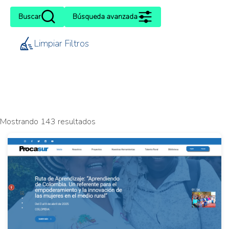
Buscar
Búsqueda avanzada
Limpiar Filtros
Mostrando 143 resultados