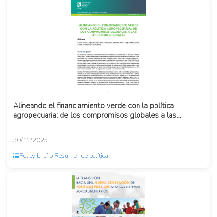
Alineando el financiamiento verde con la política
agropecuaria: de los compromisos globales a las
soluciones locales
30/12/2025
Policy brief o Resúmen de política