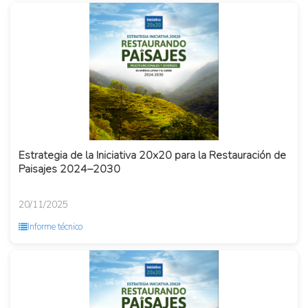
Estrategia de la Iniciativa 20x20 para la Restauración de
Paisajes 2024–2030
20/11/2025
Informe técnico