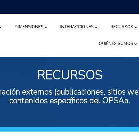
DIMENSIONES
INTERACCIONES
RECURSOS
QUIÉNES SOMOS
RECURSOS
ación externos (publicaciones, sitios web
contenidos específicos del OPSAa.