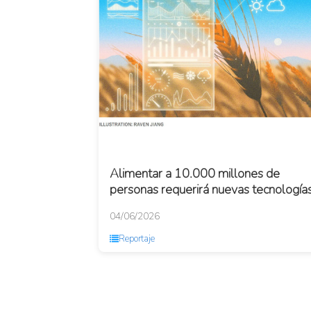
Alimentar a 10.000 millones de
personas requerirá nuevas tecnología
04/06/2026
Reportaje