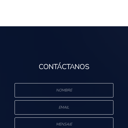
CONTÁCTANOS
s