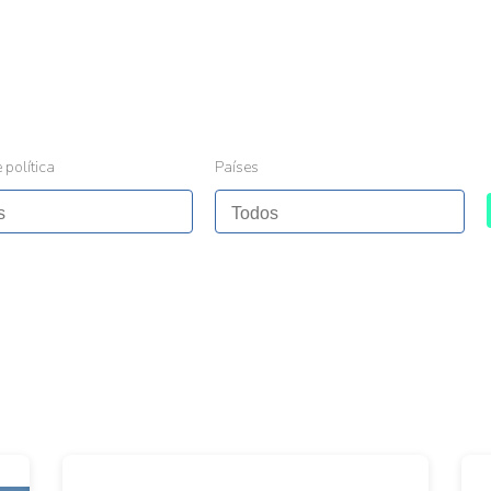
 política
Países