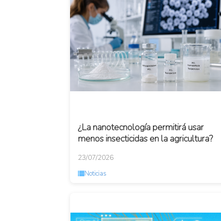
¿La nanotecnología permitirá usar
menos insecticidas en la agricultura?
23/07/2026
Noticias