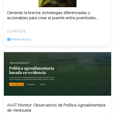
Cerrando la brecha: estrategias diferenciadas y
accionables para crear el puente entre juventudes
rurales y digitalizaci...
01/04/2026
Informe técnico
AVAT Monitor: Observatorio de Política Agroalimentaria
de Venezuela