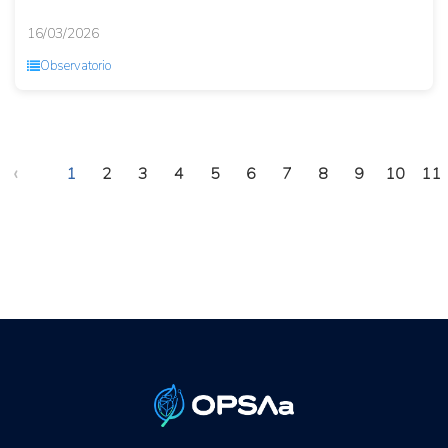
16/03/2026
Observatorio
‹
1
2
3
4
5
6
7
8
9
10
11