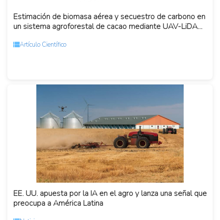
Estimación de biomasa aérea y secuestro de carbono en
un sistema agroforestal de cacao mediante UAV-LiDAR
en el noroes...
Artículo Científico
EE. UU. apuesta por la IA en el agro y lanza una señal que
preocupa a América Latina