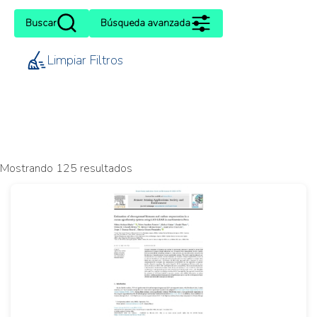
Buscar
Búsqueda avanzada
Limpiar Filtros
Mostrando 125 resultados