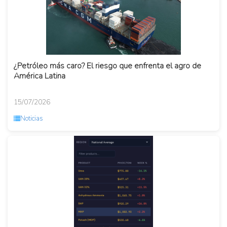
¿Petróleo más caro? El riesgo que enfrenta el agro de
América Latina
15/07/2026
Noticias