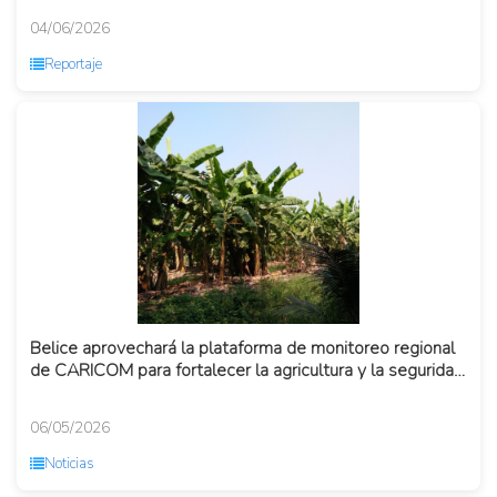
04/06/2026
Reportaje
Belice aprovechará la plataforma de monitoreo regional
de CARICOM para fortalecer la agricultura y la seguridad
aliment...
06/05/2026
Noticias