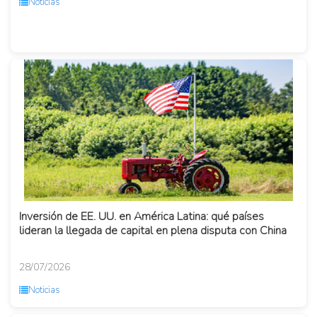
Noticias
Inversión de EE. UU. en América Latina: qué países
lideran la llegada de capital en plena disputa con China
28/07/2026
Noticias