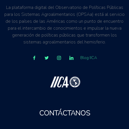
La plataforma digital del Observatorio de Políticas Públicas
para los Sistemas Agroalimentarios (OPSAa) está al servicio
de los países de las Américas como un punto de encuentro
para el intercambio de conocimientos e impulsar la nueva
generación de políticas públicas que transformen los
sistemas agroalimentarios del hemisferio.
Blog IICA
CONTÁCTANOS