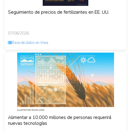
Seguimiento de precios de fertilizantes en EE. UU.
07/06/2026
Base de datos en línea
Alimentar a 10.000 millones de personas requerirá
nuevas tecnologías