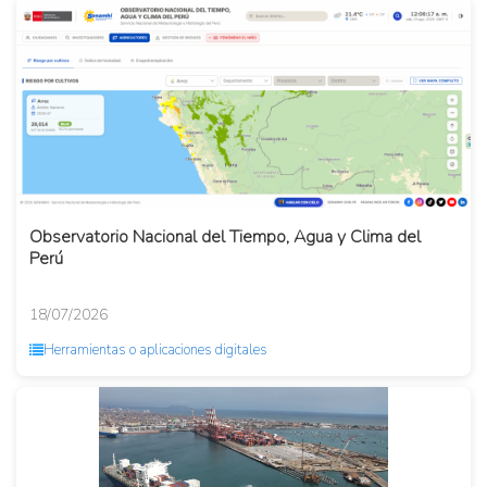
Observatorio Nacional del Tiempo, Agua y Clima del
Perú
18/07/2026
Herramientas o aplicaciones digitales