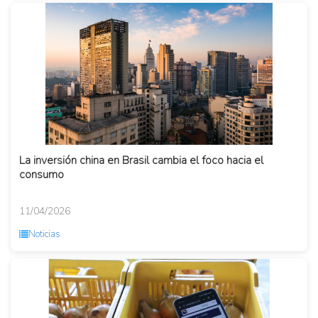
La inversión china en Brasil cambia el foco hacia el
consumo
11/04/2026
Noticias