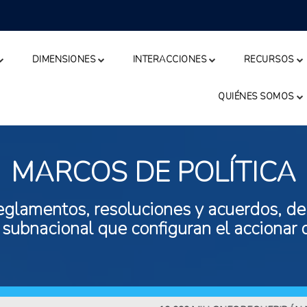
DIMENSIONES
INTERACCIONES
RECURSOS
QUIÉNES SOMOS
MARCOS DE POLÍTICA
eglamentos, resoluciones y acuerdos, de n
 subnacional que configuran el accionar 