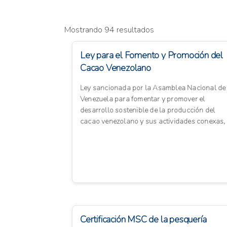
Mostrando 94 resultados
Ley para el Fomento y Promoción del
Cacao Venezolano
Ley sancionada por la Asamblea Nacional de
Venezuela para fomentar y promover el
desarrollo sostenible de la producción del
cacao venezolano y sus actividades conexas,
bajo lineamientos agroecológic...
Certificación MSC de la pesquería