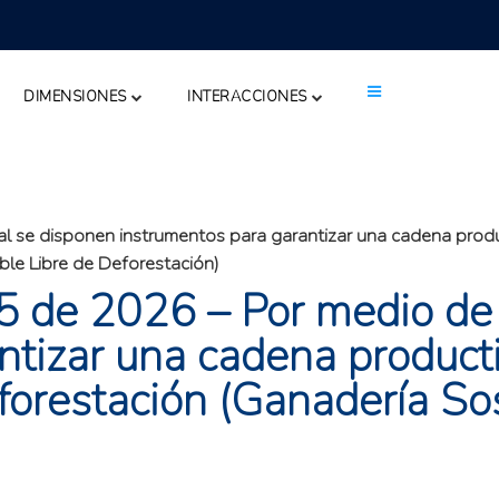
DIMENSIONES
INTERACCIONES
al se disponen instrumentos para garantizar una cadena pro
ble Libre de Deforestación)
 de 2026 – Por medio de 
ntizar una cadena produc
eforestación (Ganadería So