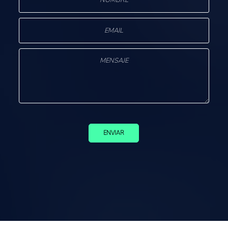
ENVIAR