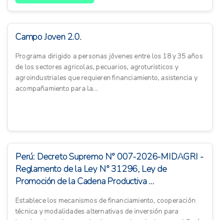
Campo Joven 2.0.
Programa dirigido a personas jóvenes entre los 18 y 35 años
de los sectores agricolas, pecuarios, agroturisticos y
agroindustriales que requieren financiamiento, asistencia y
acompañamiento para la...
Perú: Decreto Supremo N° 007-2026-MIDAGRI -
Reglamento de la Ley N° 31296, Ley de
Promoción de la Cadena Productiva ...
Establece los mecanismos de financiamiento, cooperación
técnica y modalidades alternativas de inversión para