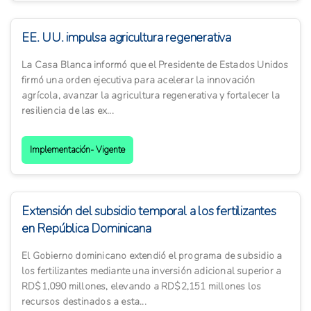
EE. UU. impulsa agricultura regenerativa
La Casa Blanca informó que el Presidente de Estados Unidos
firmó una orden ejecutiva para acelerar la innovación
agrícola, avanzar la agricultura regenerativa y fortalecer la
resiliencia de las ex...
Implementación- Vigente
Extensión del subsidio temporal a los fertilizantes
en República Dominicana
El Gobierno dominicano extendió el programa de subsidio a
los fertilizantes mediante una inversión adicional superior a
RD$1,090 millones, elevando a RD$2,151 millones los
recursos destinados a esta...