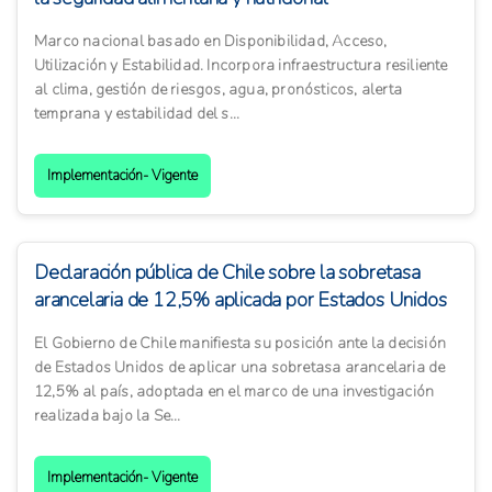
Marco nacional basado en Disponibilidad, Acceso,
Utilización y Estabilidad. Incorpora infraestructura resiliente
al clima, gestión de riesgos, agua, pronósticos, alerta
temprana y estabilidad del s...
Implementación- Vigente
Declaración pública de Chile sobre la sobretasa
arancelaria de 12,5% aplicada por Estados Unidos
El Gobierno de Chile manifiesta su posición ante la decisión
de Estados Unidos de aplicar una sobretasa arancelaria de
12,5% al país, adoptada en el marco de una investigación
realizada bajo la Se...
Implementación- Vigente