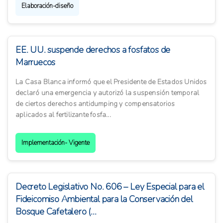
Elaboración-diseño
EE. UU. suspende derechos a fosfatos de
Marruecos
La Casa Blanca informó que el Presidente de Estados Unidos
declaró una emergencia y autorizó la suspensión temporal
de ciertos derechos antidumping y compensatorios
aplicados al fertilizante fosfa...
Implementación- Vigente
Decreto Legislativo No. 606 – Ley Especial para el
Fideicomiso Ambiental para la Conservación del
Bosque Cafetalero (...