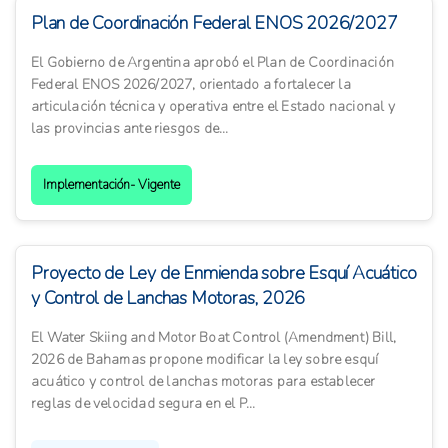
Plan de Coordinación Federal ENOS 2026/2027
El Gobierno de Argentina aprobó el Plan de Coordinación
Federal ENOS 2026/2027, orientado a fortalecer la
articulación técnica y operativa entre el Estado nacional y
las provincias ante riesgos de...
Implementación- Vigente
Proyecto de Ley de Enmienda sobre Esquí Acuático
y Control de Lanchas Motoras, 2026
El Water Skiing and Motor Boat Control (Amendment) Bill,
2026 de Bahamas propone modificar la ley sobre esquí
acuático y control de lanchas motoras para establecer
reglas de velocidad segura en el P...