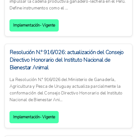
impulsar la cadena productiva ganadero-lechera en el Perú.
Define instrumentos como el ...
Implementación- Vigente
Resolución N.º 916/026: actualización del Consejo
Directivo Honorario del Instituto Nacional de
Bienestar Animal
La Resolución N.º 916/026 del Ministerio de Ganadería,
Agricultura y Pesca de Uruguay actualiza parcialmente la
conformación del Consejo Directivo Honorario del Instituto
Nacional de Bienestar Ani...
Implementación- Vigente