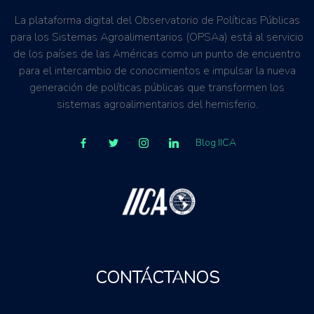
La plataforma digital del Observatorio de Políticas Públicas
para los Sistemas Agroalimentarios (OPSAa) está al servicio
de los países de las Américas como un punto de encuentro
para el intercambio de conocimientos e impulsar la nueva
generación de políticas públicas que transformen los
sistemas agroalimentarios del hemisferio.
Blog IICA
CONTÁCTANOS