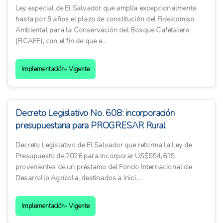
Ley especial de El Salvador que amplía excepcionalmente
hasta por 5 años el plazo de constitución del Fideicomiso
Ambiental para la Conservación del Bosque Cafetalero
(FICAFE), con el fin de que e...
Implementación- Vigente
Decreto Legislativo No. 608: incorporación
presupuestaria para PROGRESAR Rural
Decreto Legislativo de El Salvador que reforma la Ley de
Presupuesto de 2026 para incorporar US$554,615
provenientes de un préstamo del Fondo Internacional de
Desarrollo Agrícola, destinados a inici...
Implementación- Vigente