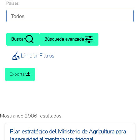
Países
Buscar
Búsqueda avanzada
Limpiar Filtros
Exportar
Mostrando 2986 resultados
Plan estratégico del Ministerio de Agricultura para
la seguridad alimentaria y nutricional