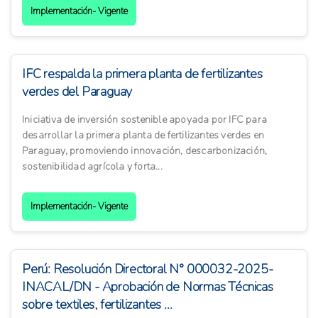
Implementación- Vigente
IFC respalda la primera planta de fertilizantes
verdes del Paraguay
Iniciativa de inversión sostenible apoyada por IFC para
desarrollar la primera planta de fertilizantes verdes en
Paraguay, promoviendo innovación, descarbonización,
sostenibilidad agrícola y forta...
Implementación- Vigente
Perú: Resolución Directoral N° 000032-2025-
INACAL/DN - Aprobación de Normas Técnicas
sobre textiles, fertilizantes ...