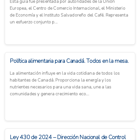
Esta guía fue presentada por autoridades de la Unión
Europea, el Centro de Comercio Internacional, el Ministerio
de Economía y el Instituto Salvadoreño del Café. Representa
un esfuerzo conjunto p...
Política alimentaria para Canadá. Todos en la mesa.
La alimentación influye en la vida cotidiana de todos los
habitantes de Canadá. Proporciona la energía y los
nutrientes necesarios para una vida sana, une a las
comunidades y genera crecimiento eco...
Ley 430 de 2024 – Dirección Nacional de Control