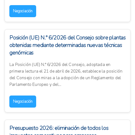
Negociación
Posición (UE) N.° 6/2026 del Consejo sobre plantas
obtenidas mediante determinadas nuevas técnicas
genómicas
La Posición (UE) N.° 6/2026 del Consejo, adoptada en
primera lectura el 21 de abril de 2026, establece la posición
del Consejo con miras a la adopción de un Reglamento del
Parlamento Europeo y del...
Negociación
Presupuesto 2026: eliminación de todos los