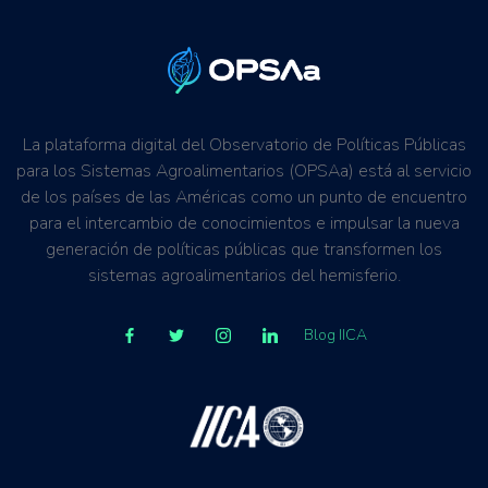
La plataforma digital del Observatorio de Políticas Públicas
para los Sistemas Agroalimentarios (OPSAa) está al servicio
de los países de las Américas como un punto de encuentro
para el intercambio de conocimientos e impulsar la nueva
generación de políticas públicas que transformen los
sistemas agroalimentarios del hemisferio.
Blog IICA