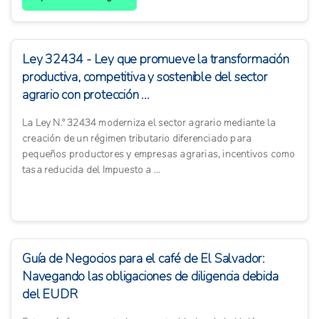
Ley 32434 - Ley que promueve la transformación
productiva, competitiva y sostenible del sector
agrario con protección ...
La Ley N.º 32434 moderniza el sector agrario mediante la
creación de un régimen tributario diferenciado para
pequeños productores y empresas agrarias, incentivos como
tasa reducida del Impuesto a ...
Guía de Negocios para el café de El Salvador:
Navegando las obligaciones de diligencia debida
del EUDR