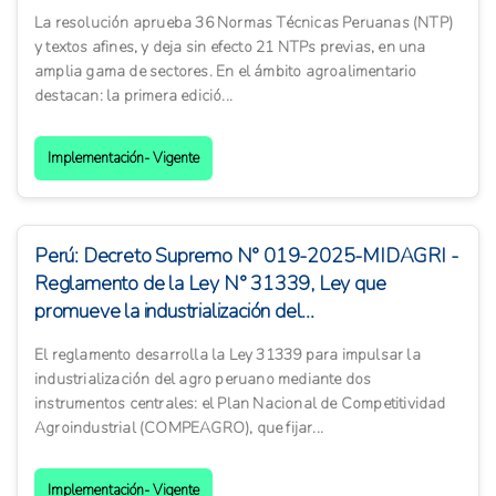
La resolución aprueba 36 Normas Técnicas Peruanas (NTP)
y textos afines, y deja sin efecto 21 NTPs previas, en una
amplia gama de sectores. En el ámbito agroalimentario
destacan: la primera edició...
Implementación- Vigente
Perú: Decreto Supremo N° 019-2025-MIDAGRI -
Reglamento de la Ley N° 31339, Ley que
promueve la industrialización del...
El reglamento desarrolla la Ley 31339 para impulsar la
industrialización del agro peruano mediante dos
instrumentos centrales: el Plan Nacional de Competitividad
Agroindustrial (COMPEAGRO), que fijar...
Implementación- Vigente