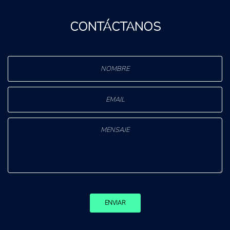
CONTÁCTANOS
ENVIAR