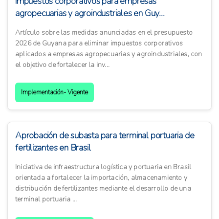
impuestos corporativos para empresas
agropecuarias y agroindustriales en Guy...
Artículo sobre las medidas anunciadas en el presupuesto
2026 de Guyana para eliminar impuestos corporativos
aplicados a empresas agropecuarias y agroindustriales, con
el objetivo de fortalecer la inv...
Implementación- Vigente
Aprobación de subasta para terminal portuaria de
fertilizantes en Brasil
Iniciativa de infraestructura logística y portuaria en Brasil
orientada a fortalecer la importación, almacenamiento y
distribución de fertilizantes mediante el desarrollo de una
terminal portuaria ...