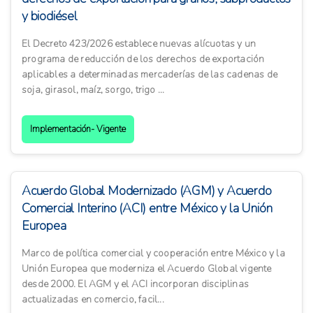
y biodiésel
El Decreto 423/2026 establece nuevas alícuotas y un
programa de reducción de los derechos de exportación
aplicables a determinadas mercaderías de las cadenas de
soja, girasol, maíz, sorgo, trigo ...
Implementación- Vigente
Acuerdo Global Modernizado (AGM) y Acuerdo
Comercial Interino (ACI) entre México y la Unión
Europea
Marco de política comercial y cooperación entre México y la
Unión Europea que moderniza el Acuerdo Global vigente
desde 2000. El AGM y el ACI incorporan disciplinas
actualizadas en comercio, facil...