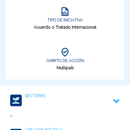
TIPO DE INICIATIVA
Acuerdo o Tratado Internacional
ÁMBITO DE ACCIÓN
Multipaís
SECTORES:
<
Alimentos