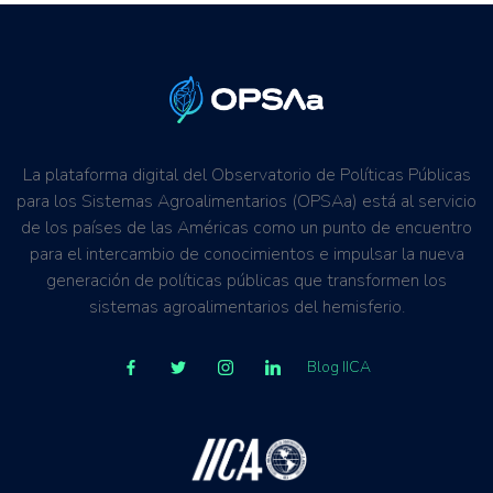
La plataforma digital del Observatorio de Políticas Públicas
para los Sistemas Agroalimentarios (OPSAa) está al servicio
de los países de las Américas como un punto de encuentro
para el intercambio de conocimientos e impulsar la nueva
generación de políticas públicas que transformen los
sistemas agroalimentarios del hemisferio.
Blog IICA