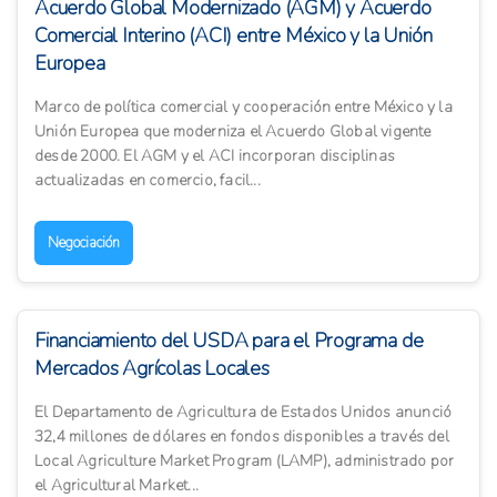
Acuerdo Global Modernizado (AGM) y Acuerdo
Comercial Interino (ACI) entre México y la Unión
Europea
Marco de política comercial y cooperación entre México y la
Unión Europea que moderniza el Acuerdo Global vigente
desde 2000. El AGM y el ACI incorporan disciplinas
actualizadas en comercio, facil...
Negociación
Financiamiento del USDA para el Programa de
Mercados Agrícolas Locales
El Departamento de Agricultura de Estados Unidos anunció
32,4 millones de dólares en fondos disponibles a través del
Local Agriculture Market Program (LAMP), administrado por
el Agricultural Market...