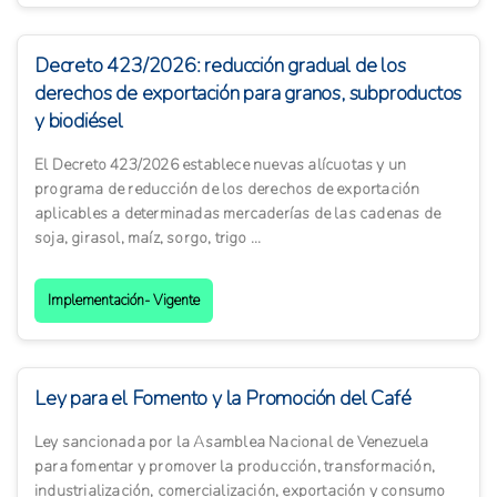
Decreto 423/2026: reducción gradual de los
derechos de exportación para granos, subproductos
y biodiésel
El Decreto 423/2026 establece nuevas alícuotas y un
programa de reducción de los derechos de exportación
aplicables a determinadas mercaderías de las cadenas de
soja, girasol, maíz, sorgo, trigo ...
Implementación- Vigente
Ley para el Fomento y la Promoción del Café
Ley sancionada por la Asamblea Nacional de Venezuela
para fomentar y promover la producción, transformación,
industrialización, comercialización, exportación y consumo