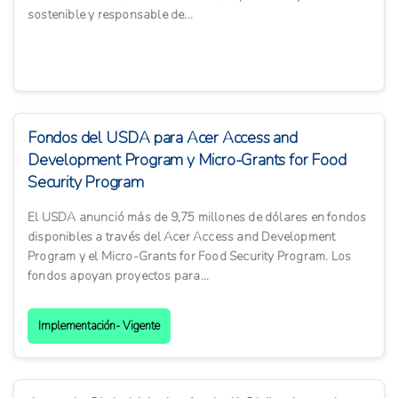
sostenible y responsable de...
Fondos del USDA para Acer Access and
Development Program y Micro-Grants for Food
Security Program
El USDA anunció más de 9,75 millones de dólares en fondos
disponibles a través del Acer Access and Development
Program y el Micro-Grants for Food Security Program. Los
fondos apoyan proyectos para...
Implementación- Vigente