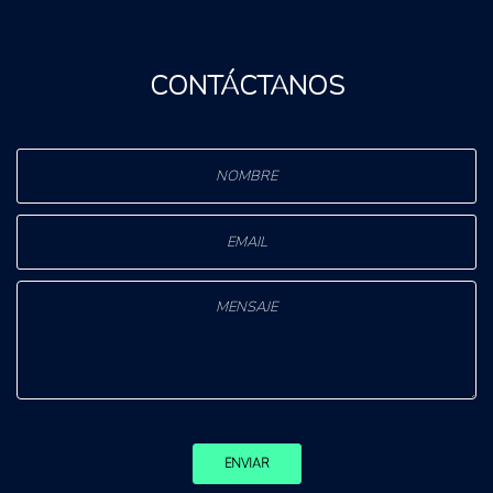
CONTÁCTANOS
ENVIAR