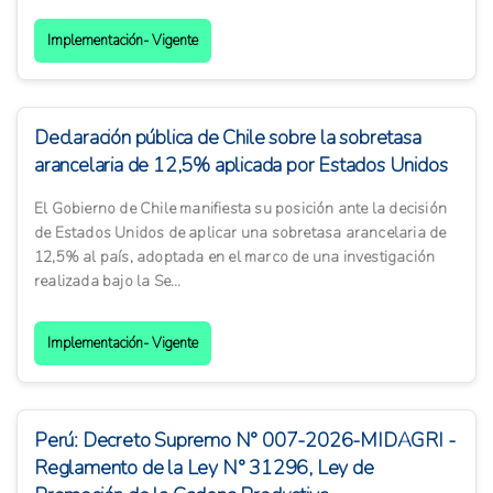
Implementación- Vigente
Declaración pública de Chile sobre la sobretasa
arancelaria de 12,5% aplicada por Estados Unidos
El Gobierno de Chile manifiesta su posición ante la decisión
de Estados Unidos de aplicar una sobretasa arancelaria de
12,5% al país, adoptada en el marco de una investigación
realizada bajo la Se...
Implementación- Vigente
Perú: Decreto Supremo N° 007-2026-MIDAGRI -
Reglamento de la Ley N° 31296, Ley de