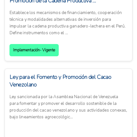
Promoción de la Cadena Productiva ...
Establece los mecanismos de financiamiento, cooperación
técnica y modalidades alternativas de inversión para
impulsar la cadena productiva ganadero-lechera en el Perú.
Define instrumentos como el ...
Implementación- Vigente
Ley para el Fomento y Promoción del Cacao
Venezolano
Ley sancionada por la Asamblea Nacional de Venezuela
para fomentar y promover el desarrollo sostenible de la
producción del cacao venezolano y sus actividades conexas,
bajo lineamientos agroecológic...