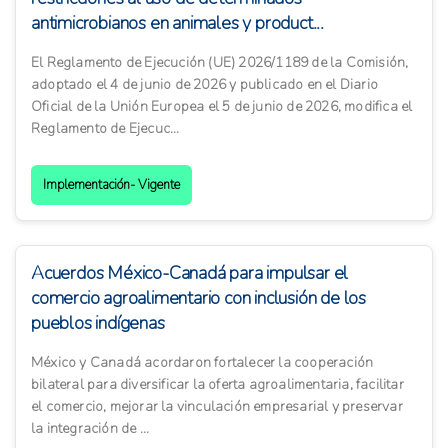
antimicrobianos en animales y product...
El Reglamento de Ejecución (UE) 2026/1189 de la Comisión,
adoptado el 4 de junio de 2026 y publicado en el Diario
Oficial de la Unión Europea el 5 de junio de 2026, modifica el
Reglamento de Ejecuc...
Implementación- Vigente
Acuerdos México-Canadá para impulsar el
comercio agroalimentario con inclusión de los
pueblos indígenas
México y Canadá acordaron fortalecer la cooperación
bilateral para diversificar la oferta agroalimentaria, facilitar
el comercio, mejorar la vinculación empresarial y preservar
la integración de ...