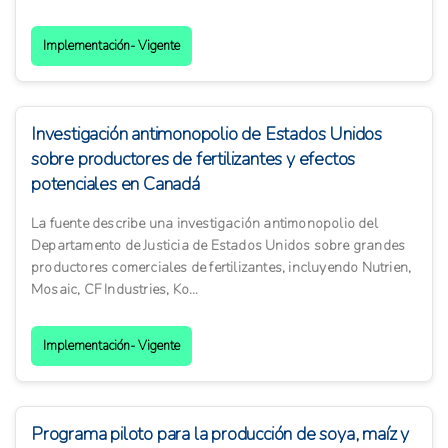
Implementación- Vigente
Investigación antimonopolio de Estados Unidos
sobre productores de fertilizantes y efectos
potenciales en Canadá
La fuente describe una investigación antimonopolio del
Departamento de Justicia de Estados Unidos sobre grandes
productores comerciales de fertilizantes, incluyendo Nutrien,
Mosaic, CF Industries, Ko...
Implementación- Vigente
Programa piloto para la producción de soya, maíz y