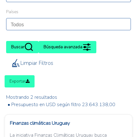
Países
Buscar
Búsqueda avanzada
Limpiar Filtros
Exportar
Mostrando 2 resultados
• Presupuesto en USD según filtro 23.643.138,00
Finanzas climáticas Uruguay
La iniciativa Finanzas Climáticas Uruguay busca