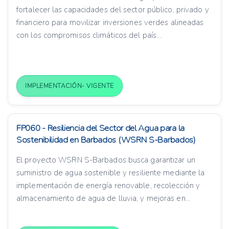
fortalecer las capacidades del sector público, privado y
financiero para movilizar inversiones verdes alineadas
con los compromisos climáticos del país....
IMPLEMENTACIÓN- VIGENTE
FP060 - Resiliencia del Sector del Agua para la
Sostenibilidad en Barbados (WSRN S-Barbados)
El proyecto WSRN S-Barbados busca garantizar un
suministro de agua sostenible y resiliente mediante la
implementación de energía renovable, recolección y
almacenamiento de agua de lluvia, y mejoras en...