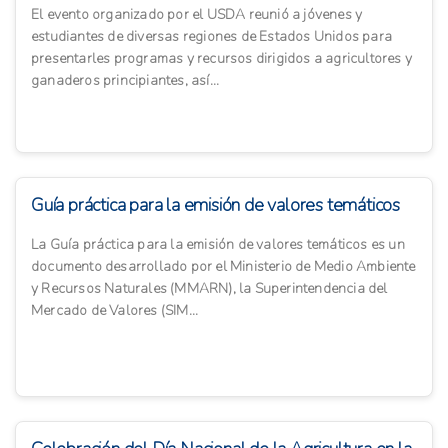
El evento organizado por el USDA reunió a jóvenes y
estudiantes de diversas regiones de Estados Unidos para
presentarles programas y recursos dirigidos a agricultores y
ganaderos principiantes, así...
Guía práctica para la emisión de valores temáticos
La Guía práctica para la emisión de valores temáticos es un
documento desarrollado por el Ministerio de Medio Ambiente
y Recursos Naturales (MMARN), la Superintendencia del
Mercado de Valores (SIM...