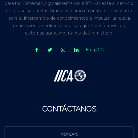
para los Sistemas Agroalimentarios (OPSAa) está al servicio
de los países de las Américas como un punto de encuentro
para el intercambio de conocimientos e impulsar la nueva
generación de políticas públicas que transformen los
sistemas agroalimentarios del hemisferio.
Blog IICA
CONTÁCTANOS