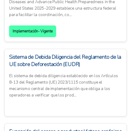
Diseases and Advance Public Health Preparedness in the
United States 2025-2029 establece una estructura federal
para facilitar la coordinación, co...
Implementación- Vigente
Sistema de Debida Diligencia del Reglamento de la
UE sobre Deforestación (EUDR)
El sistema de debida diligencia establecido en los Artículos
8-13 del Reglamento (UE) 2023/1115 constituye el
mecanismo central de implementación que obliga a los
operadores a verificar que los prod...