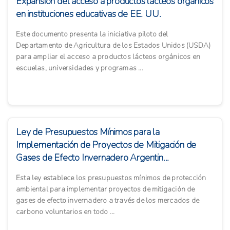
Expansión del acceso a productos lácteos orgánicos
en instituciones educativas de EE. UU.
Este documento presenta la iniciativa piloto del
Departamento de Agricultura de los Estados Unidos (USDA)
para ampliar el acceso a productos lácteos orgánicos en
escuelas, universidades y programas ...
Ley de Presupuestos Mínimos para la
Implementación de Proyectos de Mitigación de
Gases de Efecto Invernadero Argentin...
Esta ley establece los presupuestos mínimos de protección
ambiental para implementar proyectos de mitigación de
gases de efecto invernadero a través de los mercados de
carbono voluntarios en todo ...