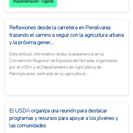
Implementación- Vigente
Reflexiones desde la carretera en Pensilvania:
trazando el camino a seguir con la agricultura urbana
y la próxima gener...
Este artículo informativo relata la experiencia en la
Convención Regional de Equidad del Noreste, organizada
por el USDA y el Departamento de Agricultura de
Pennsylvania, centrada en la agricultura ...
El USDA organiza una reunión para destacar
programas y recursos para apoyar a los jóvenes y
las comunidades