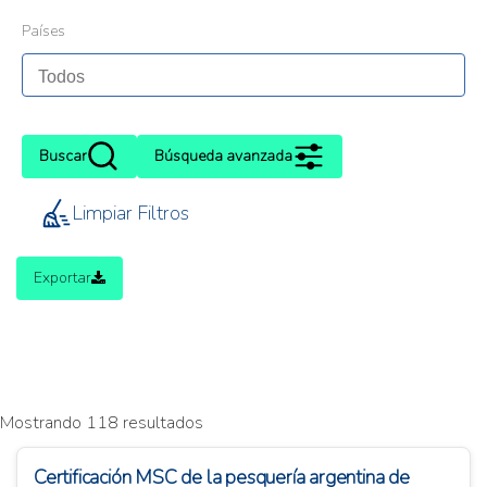
Países
Buscar
Búsqueda avanzada
Limpiar Filtros
Exportar
Mostrando 118 resultados
Certificación MSC de la pesquería argentina de