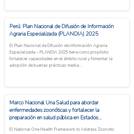
Perú: Plan Nacional de Difusión de Información
Agraria Especializada (PLANDIA) 2025
El Plan Nacional de Difusión de Información Agraria
Especializada – PLANDIA 2025 tiene como propósito
fortalecer capacidades en el ámbito rural y fomentar la
adopción de buenas prácticas media...
Marco Nacional Una Salud para abordar
enfermedades zoonóticas y fortalecer la
preparación en salud pública en Estados...
El National One Health Framework to Address Zoonotic