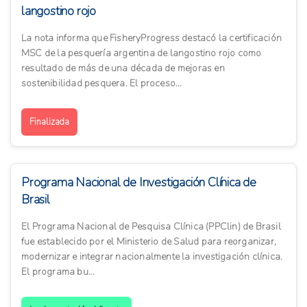
langostino rojo
La nota informa que FisheryProgress destacó la certificación
MSC de la pesquería argentina de langostino rojo como
resultado de más de una década de mejoras en
sostenibilidad pesquera. El proceso...
Finalizada
Programa Nacional de Investigación Clínica de
Brasil
El Programa Nacional de Pesquisa Clínica (PPClin) de Brasil
fue establecido por el Ministerio de Salud para reorganizar,
modernizar e integrar nacionalmente la investigación clínica.
El programa bu...