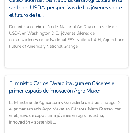
Celebración del Día Nacional de la Agricultura en la
sede del USDA: perspectivas de los jóvenes sobre
el futuro de la...
Durante la celebración del National Ag Day en la sede del
USDA en Washington D.C., jóvenes líderes de
organizaciones como National FFA, National 4-H, Agriculture
Future of America y National Grange...
El ministro Carlos Fávaro inaugura en Cáceres el
primer espacio de innovación Agro Maker
El Ministerio de Agricultura y Ganadería de Brasil inauguró
el primer espacio Agro Maker en Cáceres, Mato Grosso, con
el objetivo de capacitar a jóvenes en agroindustria,
innovación y sostenibili...