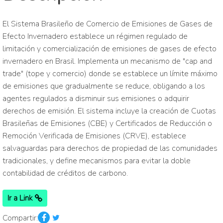
El Sistema Brasileño de Comercio de Emisiones de Gases de
Efecto Invernadero establece un régimen regulado de
limitación y comercialización de emisiones de gases de efecto
invernadero en Brasil. Implementa un mecanismo de "cap and
trade" (tope y comercio) donde se establece un límite máximo
de emisiones que gradualmente se reduce, obligando a los
agentes regulados a disminuir sus emisiones o adquirir
derechos de emisión. El sistema incluye la creación de Cuotas
Brasileñas de Emisiones (CBE) y Certificados de Reducción o
Remoción Verificada de Emisiones (CRVE), establece
salvaguardas para derechos de propiedad de las comunidades
tradicionales, y define mecanismos para evitar la doble
contabilidad de créditos de carbono.
Ir a Link
Compartir: