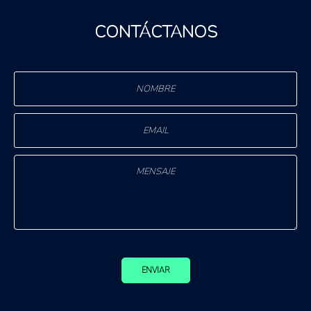
CONTÁCTANOS
ENVIAR