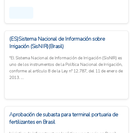
Diagnosis
(ES)Sistema Nacional de Información sobre
Irrigación (SisNIR)(Brasil)
"El Sistema Nacional de Información de Irrigación (SisNIR) es
uno de los instrumentos de la Política Nacional de Irrigación,
conforme al artículo 8 de la Ley nº 12.787, del 11 de enero de
2013. ...
Aprobación de subasta para terminal portuaria de
fertilizantes en Brasil