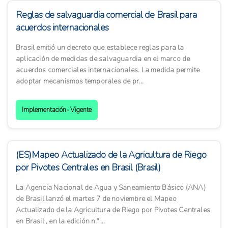
Reglas de salvaguardia comercial de Brasil para
acuerdos internacionales
Brasil emitió un decreto que establece reglas para la
aplicación de medidas de salvaguardia en el marco de
acuerdos comerciales internacionales. La medida permite
adoptar mecanismos temporales de pr...
Implementación- Vigente
(ES)Mapeo Actualizado de la Agricultura de Riego
por Pivotes Centrales en Brasil (Brasil)
La Agencia Nacional de Agua y Saneamiento Básico (ANA)
de Brasil lanzó el martes 7 de noviembre el Mapeo
Actualizado de la Agricultura de Riego por Pivotes Centrales
en Brasil , en la edición n.º ...