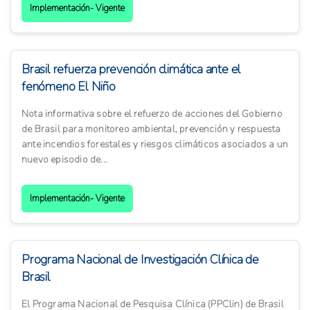
Implementación- Vigente
Brasil refuerza prevención climática ante el
fenómeno El Niño
Nota informativa sobre el refuerzo de acciones del Gobierno
de Brasil para monitoreo ambiental, prevención y respuesta
ante incendios forestales y riesgos climáticos asociados a un
nuevo episodio de...
Implementación- Vigente
Programa Nacional de Investigación Clínica de
Brasil
El Programa Nacional de Pesquisa Clínica (PPClin) de Brasil