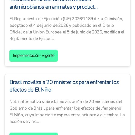
antimicrobianos en animales y product...
El Reglamento de Ejecución (UE) 2026/1189 de la Comisión,
adoptado el 4 de junio de 2026 y publicado en el Diario
Oficial de la Unión Europea el 5 de junio de 2026, modifica el
Reglamento de Ejecuc...
Implementación- Vigente
Brasil moviliza a 20 ministerios para enfrentar los
efectos de El Niño
Nota informativa sobre la movilización de 20 ministerios del
Gobierno de Brasil para enfrentar los efectos del fenómeno
El Niño, cuyo impacto se espera entre octubre y diciembre. La
acción se vinc...