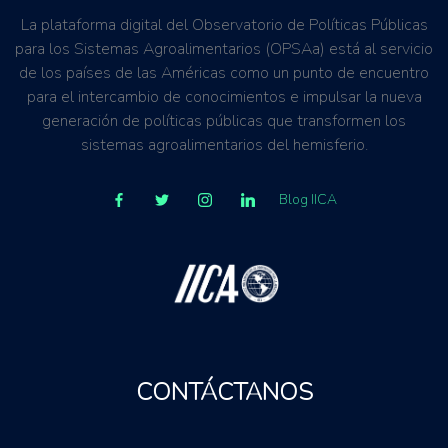
La plataforma digital del Observatorio de Políticas Públicas
para los Sistemas Agroalimentarios (OPSAa) está al servicio
de los países de las Américas como un punto de encuentro
para el intercambio de conocimientos e impulsar la nueva
generación de políticas públicas que transformen los
sistemas agroalimentarios del hemisferio.
Blog IICA
CONTÁCTANOS