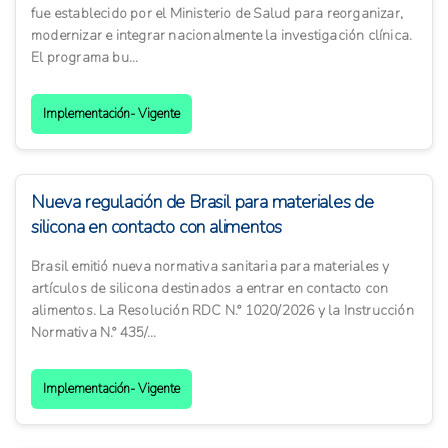
fue establecido por el Ministerio de Salud para reorganizar,
modernizar e integrar nacionalmente la investigación clínica.
El programa bu...
Implementación- Vigente
Nueva regulación de Brasil para materiales de
silicona en contacto con alimentos
Brasil emitió nueva normativa sanitaria para materiales y
artículos de silicona destinados a entrar en contacto con
alimentos. La Resolución RDC N.° 1020/2026 y la Instrucción
Normativa N.° 435/...
Implementación- Vigente