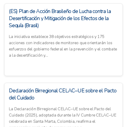
(ES) Plan de Acción Brasileño de Lucha contra la
Desertificación y Mitigación de los Efectos de la
Sequía (Brasil)
La iniciativa establece 38 objetivos estratégicos y 175
acciones con indicadores de monitoreo que orientarán los
esfuerzos del gobierno federal en la prevención y el combate
a la desertificación y...
Declaración Birregional CELAC–UE sobre el Pacto
del Cuidado
La Declaración Birregional CELAC–UE sobre el Pacto del
Cuidado (2025), adoptada durante la IV Cumbre CELAC–UE
celebrada en Santa Marta, Colombia, reafirma el