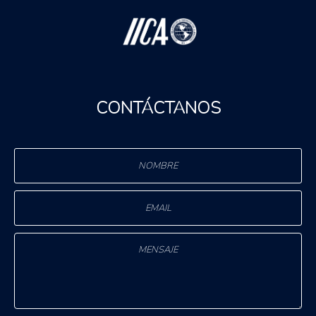
CONTÁCTANOS