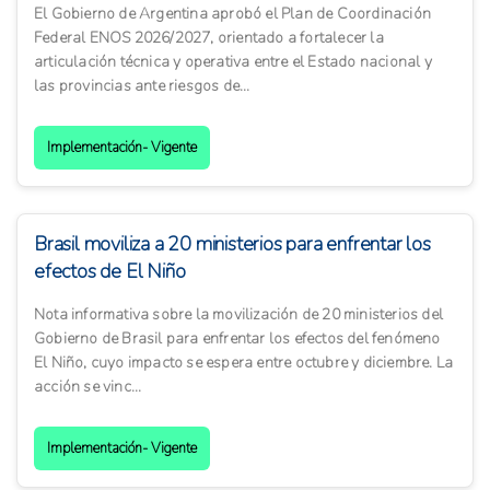
El Gobierno de Argentina aprobó el Plan de Coordinación
Federal ENOS 2026/2027, orientado a fortalecer la
articulación técnica y operativa entre el Estado nacional y
las provincias ante riesgos de...
Implementación- Vigente
Brasil moviliza a 20 ministerios para enfrentar los
efectos de El Niño
Nota informativa sobre la movilización de 20 ministerios del
Gobierno de Brasil para enfrentar los efectos del fenómeno
El Niño, cuyo impacto se espera entre octubre y diciembre. La
acción se vinc...
Implementación- Vigente