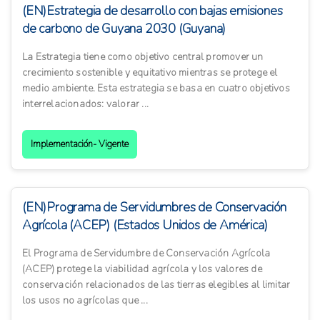
(EN)Estrategia de desarrollo con bajas emisiones
de carbono de Guyana 2030 (Guyana)
La Estrategia tiene como objetivo central promover un
crecimiento sostenible y equitativo mientras se protege el
medio ambiente. Esta estrategia se basa en cuatro objetivos
interrelacionados: valorar ...
Implementación- Vigente
(EN)Programa de Servidumbres de Conservación
Agrícola (ACEP) (Estados Unidos de América)
El Programa de Servidumbre de Conservación Agrícola
(ACEP) protege la viabilidad agrícola y los valores de
conservación relacionados de las tierras elegibles al limitar
los usos no agrícolas que ...