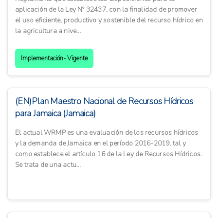
aplicación de la Ley N° 32437, con la finalidad de promover
el uso eficiente, productivo y sostenible del recurso hídrico en
la agricultura a nive...
Implementación- Vigente
(EN)Plan Maestro Nacional de Recursos Hídricos
para Jamaica (Jamaica)
El actual WRMP es una evaluación de los recursos hídricos
y la demanda de Jamaica en el período 2016-2019, tal y
como establece el artículo 16 de la Ley de Recursos Hídricos.
Se trata de una actu...