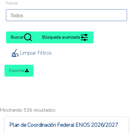
Países
Buscar
Búsqueda avanzada
Limpiar Filtros
Exportar
Mostrando 536 resultados
Plan de Coordinación Federal ENOS 2026/2027