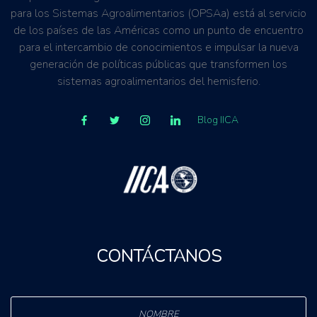
para los Sistemas Agroalimentarios (OPSAa) está al servicio
de los países de las Américas como un punto de encuentro
para el intercambio de conocimientos e impulsar la nueva
generación de políticas públicas que transformen los
sistemas agroalimentarios del hemisferio.
Blog IICA
CONTÁCTANOS