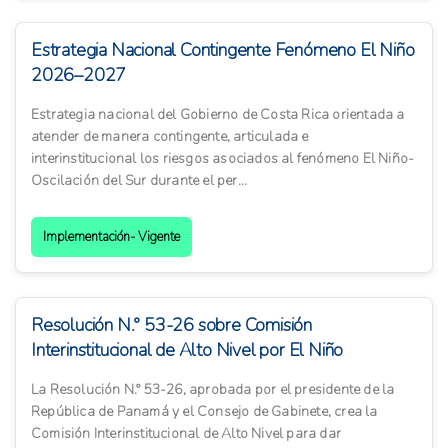
Estrategia Nacional Contingente Fenómeno El Niño
2026–2027
Estrategia nacional del Gobierno de Costa Rica orientada a
atender de manera contingente, articulada e
interinstitucional los riesgos asociados al fenómeno El Niño-
Oscilación del Sur durante el per...
Implementación- Vigente
Resolución N.° 53-26 sobre Comisión
Interinstitucional de Alto Nivel por El Niño
La Resolución N.° 53-26, aprobada por el presidente de la
República de Panamá y el Consejo de Gabinete, crea la
Comisión Interinstitucional de Alto Nivel para dar