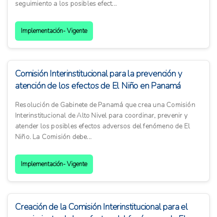
seguimiento a los posibles efect...
Implementación- Vigente
Comisión Interinstitucional para la prevención y
atención de los efectos de El Niño en Panamá
Resolución de Gabinete de Panamá que crea una Comisión
Interinstitucional de Alto Nivel para coordinar, prevenir y
atender los posibles efectos adversos del fenómeno de El
Niño. La Comisión debe...
Implementación- Vigente
Creación de la Comisión Interinstitucional para el