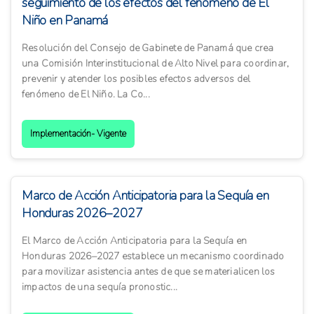
seguimiento de los efectos del fenómeno de El
Niño en Panamá
Resolución del Consejo de Gabinete de Panamá que crea
una Comisión Interinstitucional de Alto Nivel para coordinar,
prevenir y atender los posibles efectos adversos del
fenómeno de El Niño. La Co...
Implementación- Vigente
Marco de Acción Anticipatoria para la Sequía en
Honduras 2026–2027
El Marco de Acción Anticipatoria para la Sequía en
Honduras 2026–2027 establece un mecanismo coordinado
para movilizar asistencia antes de que se materialicen los
impactos de una sequía pronostic...