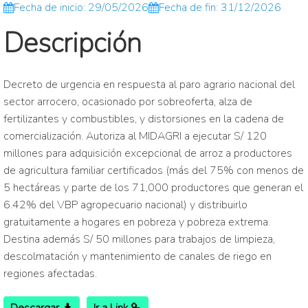
Fecha de inicio: 29/05/2026
Fecha de fin: 31/12/2026
Descripción
Decreto de urgencia en respuesta al paro agrario nacional del
sector arrocero, ocasionado por sobreoferta, alza de
fertilizantes y combustibles, y distorsiones en la cadena de
comercialización. Autoriza al MIDAGRI a ejecutar S/ 120
millones para adquisición excepcional de arroz a productores
de agricultura familiar certificados (más del 75% con menos de
5 hectáreas y parte de los 71,000 productores que generan el
6.42% del VBP agropecuario nacional) y distribuirlo
gratuitamente a hogares en pobreza y pobreza extrema.
Destina además S/ 50 millones para trabajos de limpieza,
descolmatación y mantenimiento de canales de riego en
regiones afectadas.