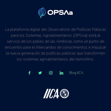
La plataforma digital del Observatorio de Políticas Públicas
para los Sistemas Agroalimentarios (OPSAa) está al
servicio de los países de las Américas como un punto de
encuentro para el intercambio de conocimientos e impulsar
la nueva generación de políticas públicas que transformen
los sistemas agroalimentarios del hemisferio.
Blog IICA