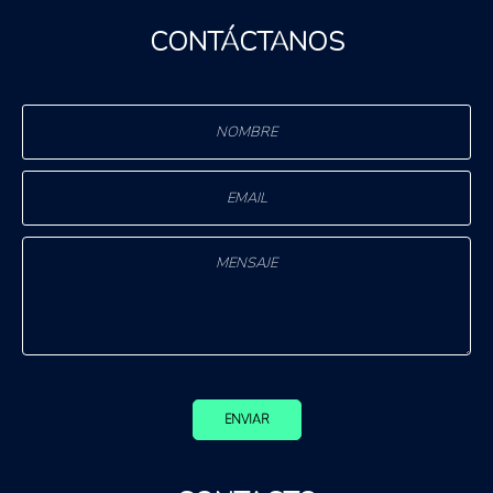
CONTÁCTANOS
ENVIAR