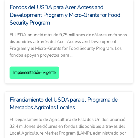
Fondos del USDA para Acer Access and
Development Program y Micro-Grants for Food
Security Program
El USDA anunció más de 9,75 millones de dólares en fondos
disponibles a través del Acer Access and Development
Program y el Micro-Grants for Food Security Program. Los
fondos apoyan proyectos para...
Implementación- Vigente
Financiamiento del USDA para el Programa de
Mercados Agrícolas Locales
El Departamento de Agricultura de Estados Unidos anunció
32,4 millones de dólares en fondos disponibles a través del
Local Agriculture Market Program (LAMP), administrado por