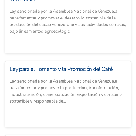
Ley sancionada por la Asamblea Nacional de Venezuela
para fomentar y promover el desarrollo sostenible de la
producción del cacao venezolano y sus actividades conexas,
bajo lineamientos agroecológic...
Ley para el Fomento y la Promoción del Café
Ley sancionada por la Asamblea Nacional de Venezuela
para fomentar y promover la producción, transformación,
industrialización, comercialización, exportación y consumo
sostenible y responsable de...