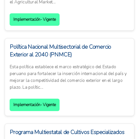
el Agricultural Market...
Implementación- Vigente
Política Nacional Multisectorial de Comercio
Exterior al 2040 (PNMCE)
Esta política establece el marco estratégico del Estado
peruano para fortalecer la inserción internacional del país y
mejorar la competitividad del comercio exterior en el largo
plazo. La polític...
Implementación- Vigente
Programa Multiestatal de Cultivos Especializados