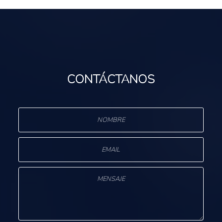
CONTÁCTANOS