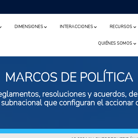
DIMENSIONES
INTERACCIONES
RECURSOS
QUIÉNES SOMOS
MARCOS DE POLÍTICA
eglamentos, resoluciones y acuerdos, de n
 subnacional que configuran el accionar 