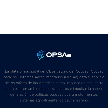
La plataforma digital del Observatorio de Políticas Públicas
para los Sistemas Agroalimentarios (OPSAa) está al servicio
de los países de las Américas como un punto de encuentro
para el intercambio de conocimientos e impulsar la nueva
generación de políticas públicas que transformen los
sistemas agroalimentarios del hemisferio.