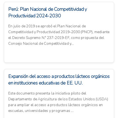
Perú: Plan Nacional de Competitividad y
Productividad 2024-2030
En julio de 2019 se aprobó el Plan Nacional de
Competitividad y Productividad 2019–2030 (PNCP), mediante
el Decreto Supremo N.º 237-2019-EF, como propuesta del
Consejo Nacional de Competitividad y...
Expansión del acceso a productos lácteos orgánicos
en instituciones educativas de EE. UU.
Este documento presenta la iniciativa piloto del
Departamento de Agricultura de los Estados Unidos (USDA)
para ampliar el acceso a productos lácteos orgánicos en
escuelas, universidades y programas ...