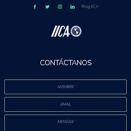
Blog IICA
CONTÁCTANOS