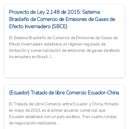
Proyecto de Ley 2.148 de 2015: Sistema
Brasileño de Comercio de Emisiones de Gases de
Efecto Invernadero (SBCE)
El Sistema Brasileño de Comercio de Emisiones de Gases de
Efecto Invernadero establece un régimen regulado de
limitación y comercialización de emisiones de gases de efecto
invernadero en Brasil. I...
(Ecuador) Tratado de libre Comercio Ecuador-China
El Tratado de Libre Comercio entre Ecuador y China, firmado
en mayo de 2023, es el primer acuerdo comercial que
Ecuador establece con un país asiático. Tras cuatro rondas
de negociación realizadas ...