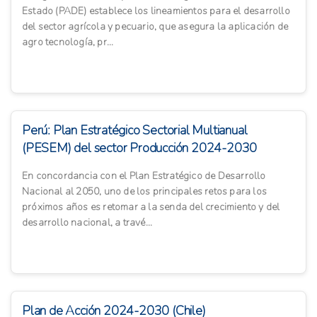
Estado (PADE) establece los lineamientos para el desarrollo
del sector agrícola y pecuario, que asegura la aplicación de
agro tecnología, pr...
Perú: Plan Estratégico Sectorial Multianual
(PESEM) del sector Producción 2024-2030
En concordancia con el Plan Estratégico de Desarrollo
Nacional al 2050, uno de los principales retos para los
próximos años es retomar a la senda del crecimiento y del
desarrollo nacional, a travé...
Plan de Acción 2024-2030 (Chile)