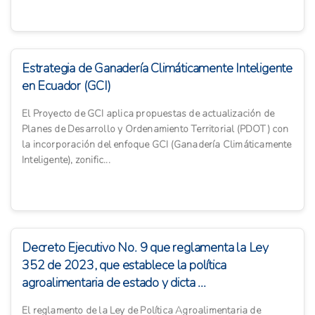
Estrategia de Ganadería Climáticamente Inteligente
en Ecuador (GCI)
El Proyecto de GCI aplica propuestas de actualización de
Planes de Desarrollo y Ordenamiento Territorial (PDOT) con
la incorporación del enfoque GCI (Ganadería Climáticamente
Inteligente), zonific...
Decreto Ejecutivo No. 9 que reglamenta la Ley
352 de 2023, que establece la política
agroalimentaria de estado y dicta ...
El reglamento de la Ley de Política Agroalimentaria de