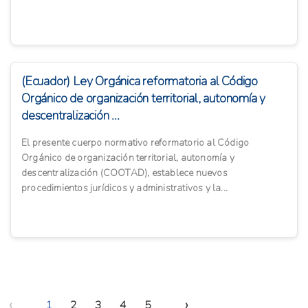
(Ecuador) Ley Orgánica reformatoria al Código
Orgánico de organización territorial, autonomía y
descentralización ...
El presente cuerpo normativo reformatorio al Código
Orgánico de organización territorial, autonomía y
descentralización (COOTAD), establece nuevos
procedimientos jurídicos y administrativos y la...
‹
›
1
2
3
4
5