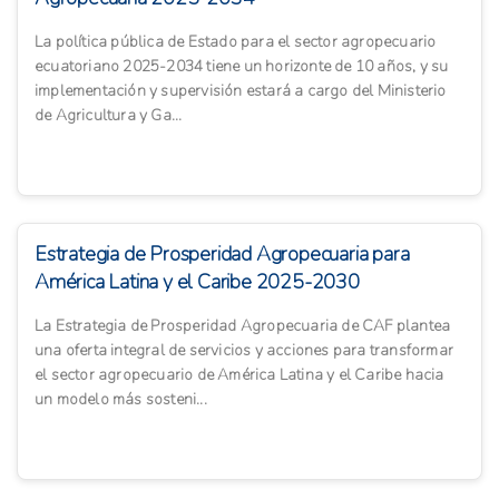
La política pública de Estado para el sector agropecuario
ecuatoriano 2025-2034 tiene un horizonte de 10 años, y su
implementación y supervisión estará a cargo del Ministerio
de Agricultura y Ga...
Estrategia de Prosperidad Agropecuaria para
América Latina y el Caribe 2025-2030
La Estrategia de Prosperidad Agropecuaria de CAF plantea
una oferta integral de servicios y acciones para transformar
el sector agropecuario de América Latina y el Caribe hacia
un modelo más sosteni...