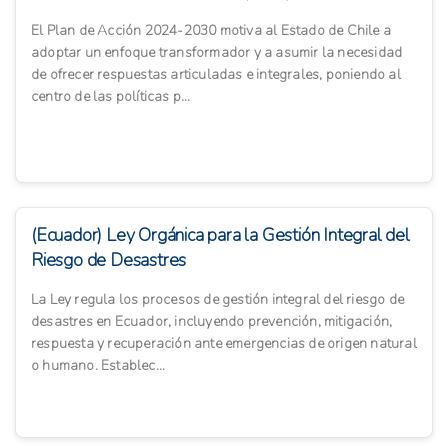
El Plan de Acción 2024-2030 motiva al Estado de Chile a
adoptar un enfoque transformador y a asumir la necesidad
de ofrecer respuestas articuladas e integrales, poniendo al
centro de las políticas p...
(Ecuador) Ley Orgánica para la Gestión Integral del
Riesgo de Desastres
La Ley regula los procesos de gestión integral del riesgo de
desastres en Ecuador, incluyendo prevención, mitigación,
respuesta y recuperación ante emergencias de origen natural
o humano. Establec...