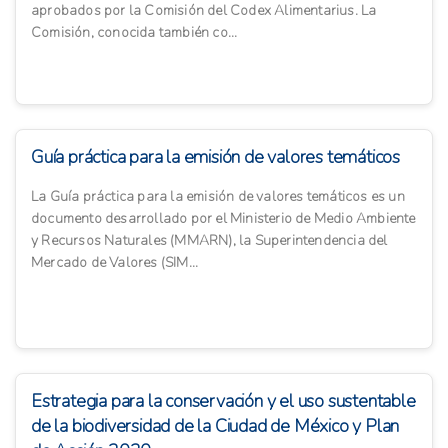
aprobados por la Comisión del Codex Alimentarius. La
Comisión, conocida también co...
Guía práctica para la emisión de valores temáticos
La Guía práctica para la emisión de valores temáticos es un
documento desarrollado por el Ministerio de Medio Ambiente
y Recursos Naturales (MMARN), la Superintendencia del
Mercado de Valores (SIM...
Estrategia para la conservación y el uso sustentable
de la biodiversidad de la Ciudad de México y Plan