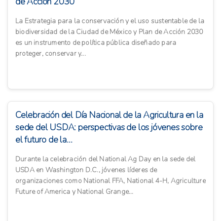
de Acción 2030
La Estrategia para la conservación y el uso sustentable de la
biodiversidad de la Ciudad de México y Plan de Acción 2030
es un instrumento de política pública diseñado para
proteger, conservar y...
Celebración del Día Nacional de la Agricultura en la
sede del USDA: perspectivas de los jóvenes sobre
el futuro de la...
Durante la celebración del National Ag Day en la sede del
USDA en Washington D.C., jóvenes líderes de
organizaciones como National FFA, National 4-H, Agriculture
Future of America y National Grange...