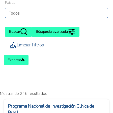
Países
Buscar
Búsqueda avanzada
Limpiar Filtros
Exportar
Mostrando 246 resultados
Programa Nacional de Investigación Clínica de
Brasil