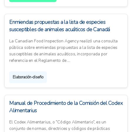
Enmiendas propuestas a la lista de especies
susceptibles de animales acuáticos de Canadá
La Canadian Food Inspection Agency realizó una consulta
pública sobre enmiendas propuestas a la lista de especies
susceptibles de animales acuáticos, incorporada por
referencia en el Reglamento de ...
Elaboración-diseño
Manual de Procedimiento de la Comisión del Codex
Alimentarius
El Codex Alimentarius, o “Código Alimentario”, es un
conjunto de normas, directrices y códigos de prácticas