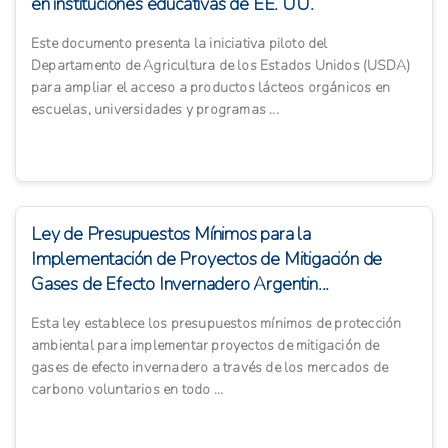
en instituciones educativas de EE. UU.
Este documento presenta la iniciativa piloto del
Departamento de Agricultura de los Estados Unidos (USDA)
para ampliar el acceso a productos lácteos orgánicos en
escuelas, universidades y programas ...
Ley de Presupuestos Mínimos para la
Implementación de Proyectos de Mitigación de
Gases de Efecto Invernadero Argentin...
Esta ley establece los presupuestos mínimos de protección
ambiental para implementar proyectos de mitigación de
gases de efecto invernadero a través de los mercados de
carbono voluntarios en todo ...