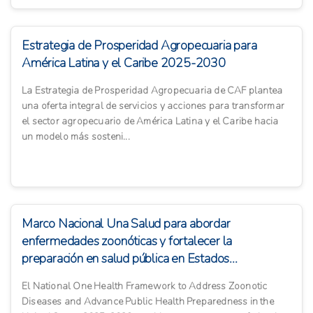
Estrategia de Prosperidad Agropecuaria para
América Latina y el Caribe 2025-2030
La Estrategia de Prosperidad Agropecuaria de CAF plantea
una oferta integral de servicios y acciones para transformar
el sector agropecuario de América Latina y el Caribe hacia
un modelo más sosteni...
Marco Nacional Una Salud para abordar
enfermedades zoonóticas y fortalecer la
preparación en salud pública en Estados...
El National One Health Framework to Address Zoonotic
Diseases and Advance Public Health Preparedness in the