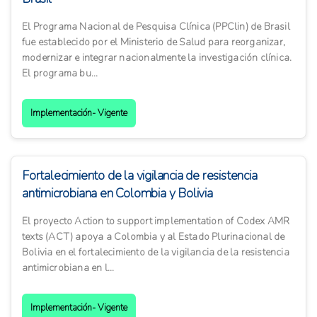
El Programa Nacional de Pesquisa Clínica (PPClin) de Brasil
fue establecido por el Ministerio de Salud para reorganizar,
modernizar e integrar nacionalmente la investigación clínica.
El programa bu...
Implementación- Vigente
Fortalecimiento de la vigilancia de resistencia
antimicrobiana en Colombia y Bolivia
El proyecto Action to support implementation of Codex AMR
texts (ACT) apoya a Colombia y al Estado Plurinacional de
Bolivia en el fortalecimiento de la vigilancia de la resistencia
antimicrobiana en l...
Implementación- Vigente