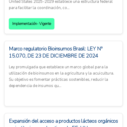
United States 2025-2029 establece una estructura federal
para facilitar la coordinación, co...
Implementación- Vigente
Marco regulatorio Bioinsumos Brasil: LEY Nº
15.070, DE 23 DE DICIEMBRE DE 2024
Ley promulgada que establece un marco global para la
utilización de bioinsumos en la agricultura y la acuicultura.
Su objetivo es fomentar prácticas sostenibles, reducir la
dependencia de insumos qu...
Expansión del acceso a productos lácteos orgánicos