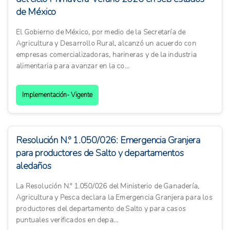
de México
El Gobierno de México, por medio de la Secretaría de
Agricultura y Desarrollo Rural, alcanzó un acuerdo con
empresas comercializadoras, harineras y de la industria
alimentaria para avanzar en la co...
Implementación- Vigente
Resolución N.º 1.050/026: Emergencia Granjera
para productores de Salto y departamentos
aledaños
La Resolución N.º 1.050/026 del Ministerio de Ganadería,
Agricultura y Pesca declara la Emergencia Granjera para los
productores del departamento de Salto y para casos
puntuales verificados en depa...