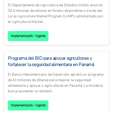
El Departamento de Agricultura de Estados Unidos anunció
32,4 millones de dólares en fondos disponibles a través del
Local Agriculture Market Program (LAMP), administrado por
el Agricultural Market...
Implementación- Vigente
Programa del BID para apoyar agricultores y
fortalecer la seguridad alimentaria en Panamá
El Banco Interamericano de Desarrollo aprobó un programa
de 41 millones de dólares para mejorar la seguridad
alimentaria y apoyar a agricultores en Panamá. La iniciativa
busca aumentar la rentabili...
Implementación- Vigente