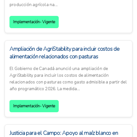
producción agrícola na...
Implementación- Vigente
Ampliación de AgriStability para incluir costos de
alimentación relacionados con pasturas
El Gobierno de Canadá anunció una ampliación de
AgriStability para incluir los costos de alimentación
relacionados con pasturas como gasto admisible a partir del
año programático 2026. La medida...
Implementación- Vigente
Justicia para el Campo: Apoyo al maíz blanco en