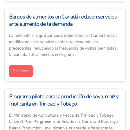
Bancos de alimentos en Canadá reducen servicios
ante aumento de la demanda
La nota informa que bancos de alimentos en Canadá están
modificando sus servicios ante una demanda sin
precedentes, reduciendo la frecuencia de visitas permitidas,
la cantidad de alimentos entregado...
Finalizada
Programa piloto para la producción de soya, maíz y
frijol carita en Trinidad y Tobago
El Ministerio de Agricultura y Pesca de Trinidad y Tobago
lanzó el Pilot Programme for Soyabean, Corn, and Blackeye
Beans Production, una iniciativa orientada a fortalecer la