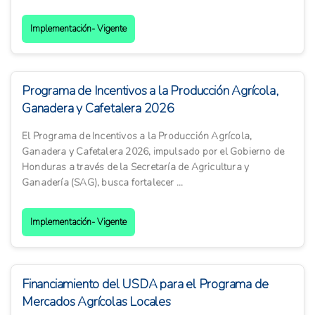
Implementación- Vigente
Programa de Incentivos a la Producción Agrícola,
Ganadera y Cafetalera 2026
El Programa de Incentivos a la Producción Agrícola,
Ganadera y Cafetalera 2026, impulsado por el Gobierno de
Honduras a través de la Secretaría de Agricultura y
Ganadería (SAG), busca fortalecer ...
Implementación- Vigente
Financiamiento del USDA para el Programa de
Mercados Agrícolas Locales