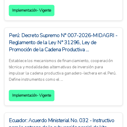
Implementación- Vigente
Perú: Decreto Supremo N° 007-2026-MIDAGRI -
Reglamento de la Ley N° 31296, Ley de
Promoción de la Cadena Productiva ...
Establece los mecanismos de financiamiento, cooperación
técnica y modalidades alternativas de inversión para
impulsar la cadena productiva ganadero-lechera en el Perú.
Define instrumentos como el ...
Implementación- Vigente
Ecuador: Acuerdo Ministerial No. 032 - Instructivo