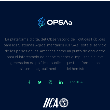
La plataforma digital del Observatorio de Políticas Públicas
para los Sistemas Agroalimentarios (OPSAa) está al servicio
de los países de las Américas como un punto de encuentro
para el intercambio de conocimientos e impulsar la nueva
generación de políticas públicas que transformen los
sistemas agroalimentarios del hemisferio.
Blog IICA