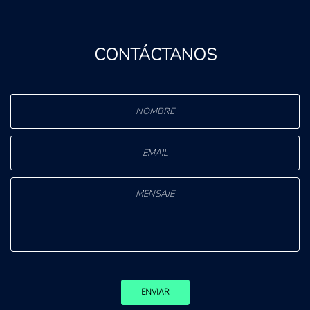
CONTÁCTANOS
ENVIAR