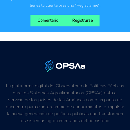
tienes tu cuenta presiona "Registrarme".
Comentario
Registrarse
La plataforma digital del Observatorio de Políticas Públicas
para los Sistemas Agroalimentarios (OPSAa) está al
servicio de los países de las Américas como un punto de
encuentro para el intercambio de conocimientos e impulsar
la nueva generación de políticas públicas que transformen
los sistemas agroalimentarios del hemisferio.