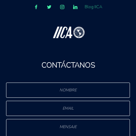
Blog IICA
CONTÁCTANOS