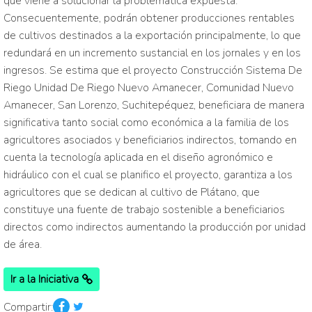
que viene a solucionar la problemática expuesta.
Consecuentemente, podrán obtener producciones rentables
de cultivos destinados a la exportación principalmente, lo que
redundará en un incremento sustancial en los jornales y en los
ingresos. Se estima que el proyecto Construcción Sistema De
Riego Unidad De Riego Nuevo Amanecer, Comunidad Nuevo
Amanecer, San Lorenzo, Suchitepéquez, beneficiara de manera
significativa tanto social como económica a la familia de los
agricultores asociados y beneficiarios indirectos, tomando en
cuenta la tecnología aplicada en el diseño agronómico e
hidráulico con el cual se planifico el proyecto, garantiza a los
agricultores que se dedican al cultivo de Plátano, que
constituye una fuente de trabajo sostenible a beneficiarios
directos como indirectos aumentando la producción por unidad
de área.
Ir a la Iniciativa
Compartir: