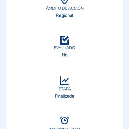
ÁMBITO DE ACCIÓN
Regional
EVALUADO
No
ETAPA
Finalizada