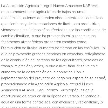
La Asociación Agrícola Integral Nuevo Amanecer KABAWIL
está compuesta por agricultores de bajos recursos
económicos, quienes dependen directamente de los cultivos
que siembran y de las estaciones de lluvia para producirlos,
viéndose en los últimos años afectados por las condiciones de
cambio climático, lo que ha provocado en la zona que los
fenómenos atmosféricos presenten cambios como:
Disminución de lluvias, aumento de tiempo en las canículas. Lo
que ha provocado grandes pérdidas en cosechas, reflejándose
en la disminución de ingresos de los agricultores, perdidas de
trabajo, migración y otros, lo que a nivel familiar se ve en el
aumento de la desnutrición de la población. Con la
implementación del proyecto de riego por aspersión se estará,
proporcionando a la Asociación Agrícola Integral Nuevo
Amanecer KABAWIL, San Lorenzo, Suchitepéquez da la
oportunidad de producir en la época de verano, aplicando el
agua en una forma controlada, con eficiencia y racionalidad, lo