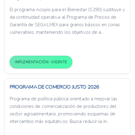
El programa Acopio para el Bienestar (S290) sustituye y
da continuidad operativa al Programa de Precios de
Garantía de SEGALMEX para granos básicos en zonas
vulnerables, manteniendo los objetivos de a...
IMPLEMENTACIÓN- VIGENTE
PROGRAMA DE COMERCIO JUSTO 2026
Programa de política pública orientado a mejorar las
condiciones de comercialización de productores del
sector agroalimentario, promoviendo esquemas de
intercambio más equitativos. Busca reducir la in...