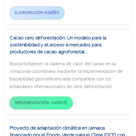
ELABORACIÓN-DISEÑO
Cacao cero deforestación: Un modelo para la
sostenibilidad y el acceso a mercados para
productores de cacao agroforestal...
Busca fortalecer la cadena de valor del cacao en la
Amazonía colombiana mediante la implementación de
trazabilidad georreferenciada compatible con los
estándares internacionales de cero deforestación...
IMPLEMENTACIÓN- VIGENTE
Proyecto de adaptación climática en Jamaica
financiado por el Fondo Verde para el Clima (GCF) con