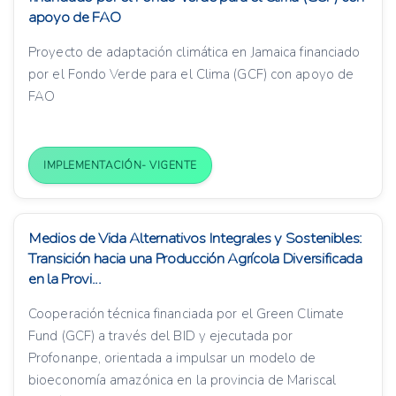
apoyo de FAO
Proyecto de adaptación climática en Jamaica financiado
por el Fondo Verde para el Clima (GCF) con apoyo de
FAO
IMPLEMENTACIÓN- VIGENTE
Medios de Vida Alternativos Integrales y Sostenibles:
Transición hacia una Producción Agrícola Diversificada
en la Provi...
Cooperación técnica financiada por el Green Climate
Fund (GCF) a través del BID y ejecutada por
Profonanpe, orientada a impulsar un modelo de
bioeconomía amazónica en la provincia de Mariscal