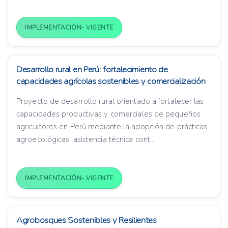
IMPLEMENTACIÓN- VIGENTE
Desarrollo rural en Perú: fortalecimiento de
capacidades agrícolas sostenibles y comercialización
Proyecto de desarrollo rural orientado a fortalecer las
capacidades productivas y comerciales de pequeños
agricultores en Perú mediante la adopción de prácticas
agroecológicas, asistencia técnica cont...
IMPLEMENTACIÓN- VIGENTE
Agrobosques Sostenibles y Resilientes