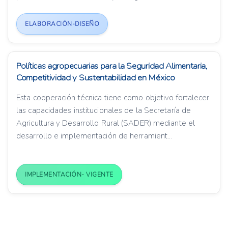
ELABORACIÓN-DISEÑO
Políticas agropecuarias para la Seguridad Alimentaria,
Competitividad y Sustentabilidad en México
Esta cooperación técnica tiene como objetivo fortalecer
las capacidades institucionales de la Secretaría de
Agricultura y Desarrollo Rural (SADER) mediante el
desarrollo e implementación de herramient...
IMPLEMENTACIÓN- VIGENTE