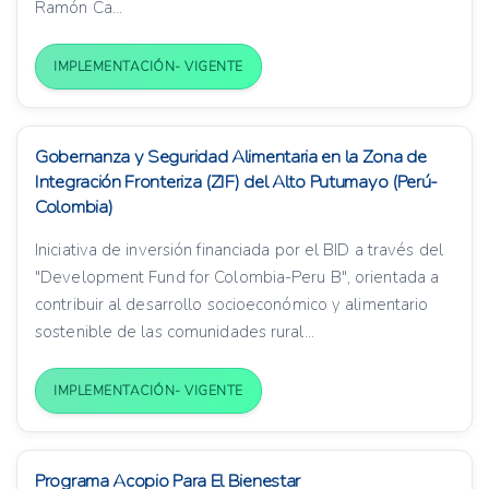
Ramón Ca...
IMPLEMENTACIÓN- VIGENTE
Gobernanza y Seguridad Alimentaria en la Zona de
Integración Fronteriza (ZIF) del Alto Putumayo (Perú-
Colombia)
Iniciativa de inversión financiada por el BID a través del
"Development Fund for Colombia-Peru B", orientada a
contribuir al desarrollo socioeconómico y alimentario
sostenible de las comunidades rural...
IMPLEMENTACIÓN- VIGENTE
Programa Acopio Para El Bienestar