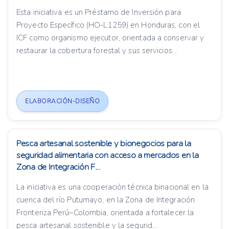
Esta iniciativa es un Préstamo de Inversión para
Proyecto Específico (HO-L1259) en Honduras, con el
ICF como organismo ejecutor, orientada a conservar y
restaurar la cobertura forestal y sus servicios...
ELABORACIÓN-DISEÑO
Pesca artesanal sostenible y bionegocios para la
seguridad alimentaria con acceso a mercados en la
Zona de Integración F...
La iniciativa es una cooperación técnica binacional en la
cuenca del río Putumayo, en la Zona de Integración
Fronteriza Perú–Colombia, orientada a fortalecer la
pesca artesanal sostenible y la segurid...